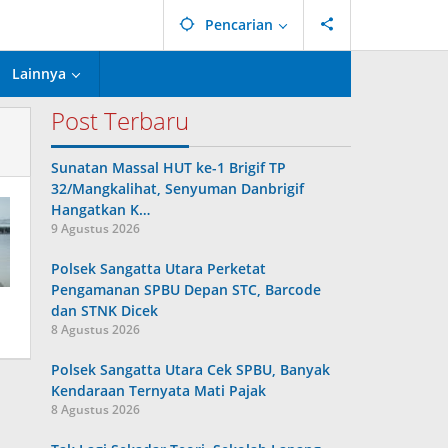
Pencarian
Lainnya
Post Terbaru
Sunatan Massal HUT ke-1 Brigif TP
32/Mangkalihat, Senyuman Danbrigif
Hangatkan K…
9 Agustus 2026
Polsek Sangatta Utara Perketat
Pengamanan SPBU Depan STC, Barcode
dan STNK Dicek
8 Agustus 2026
Polsek Sangatta Utara Cek SPBU, Banyak
Kendaraan Ternyata Mati Pajak
8 Agustus 2026