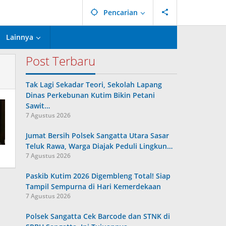
Pencarian
Lainnya
Post Terbaru
Tak Lagi Sekadar Teori, Sekolah Lapang
Dinas Perkebunan Kutim Bikin Petani
Sawit…
7 Agustus 2026
Jumat Bersih Polsek Sangatta Utara Sasar
Teluk Rawa, Warga Diajak Peduli Lingkun…
7 Agustus 2026
Paskib Kutim 2026 Digembleng Total! Siap
Tampil Sempurna di Hari Kemerdekaan
7 Agustus 2026
Polsek Sangatta Cek Barcode dan STNK di