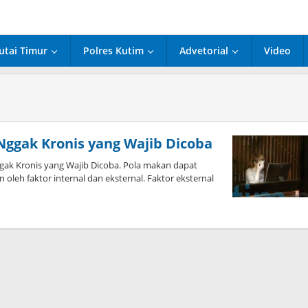
utai Timur
Polres Kutim
Advetorial
Video
Nggak Kronis yang Wajib Dicoba
k Kronis yang Wajib Dicoba. Pola makan dapat
oleh faktor internal dan eksternal. Faktor eksternal