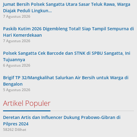
Jumat Bersih Polsek Sangatta Utara Sasar Teluk Rawa, Warga
Diajak Peduli Lingkun…
7 Agustus 2026
Paskib Kutim 2026 Digembleng Total! Siap Tampil Sempurna di
Hari Kemerdekaan
7 Agustus 2026
Polsek Sangatta Cek Barcode dan STNK di SPBU Sangatta, Ini
Tujuannya
6 Agustus 2026
Brigif TP 32/Mangkalihat Salurkan Air Bersih untuk Warga di
Bengalon
5 Agustus 2026
Artikel Populer
Deretan Artis dan Influencer Dukung Prabowo-Gibran di
Pilpres 2024
58262 Dilihat