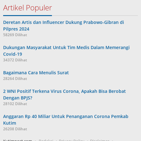
Artikel Populer
Deretan Artis dan Influencer Dukung Prabowo-Gibran di
Pilpres 2024
58269 Dilihat
Dukungan Masyarakat Untuk Tim Medis Dalam Memerangi
Covid-19
34372 Dilihat
Bagaimana Cara Menulis Surat
28264 Dilihat
2 WNI Positif Terkena Virus Corona, Apakah Bisa Berobat
Dengan BPJS?
28102 Dilihat
Anggaran Rp 40 Miliar Untuk Penanganan Corona Pemkab
Kutim
26208 Dilihat