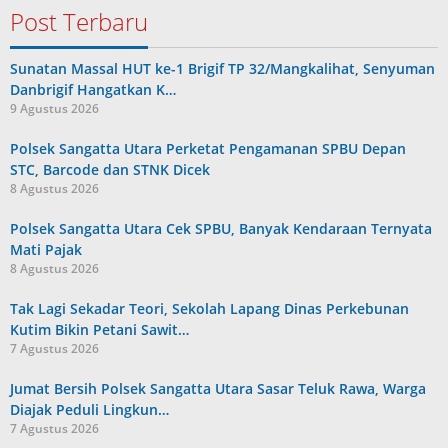
Post Terbaru
Sunatan Massal HUT ke-1 Brigif TP 32/Mangkalihat, Senyuman
Danbrigif Hangatkan K…
9 Agustus 2026
Polsek Sangatta Utara Perketat Pengamanan SPBU Depan
STC, Barcode dan STNK Dicek
8 Agustus 2026
Polsek Sangatta Utara Cek SPBU, Banyak Kendaraan Ternyata
Mati Pajak
8 Agustus 2026
Tak Lagi Sekadar Teori, Sekolah Lapang Dinas Perkebunan
Kutim Bikin Petani Sawit…
7 Agustus 2026
Jumat Bersih Polsek Sangatta Utara Sasar Teluk Rawa, Warga
Diajak Peduli Lingkun…
7 Agustus 2026