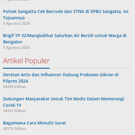
Polsek Sangatta Cek Barcode dan STNK di SPBU Sangatta, Ini
Tujuannya
6 Agustus 2026
Brigif TP 32/Mangkalihat Salurkan Air Bersih untuk Warga di
Bengalon
5 Agustus 2026
Artikel Populer
Deretan Artis dan Influencer Dukung Prabowo-Gibran di
Pilpres 2024
58265 Dilihat
Dukungan Masyarakat Untuk Tim Medis Dalam Memerangi
Covid-19
34331 Dilihat
Bagaimana Cara Menulis Surat
28176 Dilihat