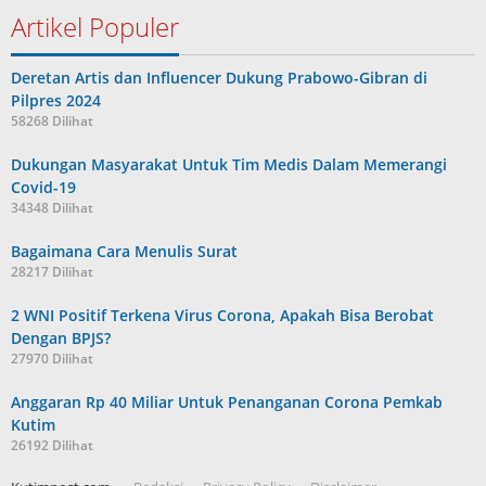
Artikel Populer
Deretan Artis dan Influencer Dukung Prabowo-Gibran di
Pilpres 2024
58268 Dilihat
Dukungan Masyarakat Untuk Tim Medis Dalam Memerangi
Covid-19
34348 Dilihat
Bagaimana Cara Menulis Surat
28217 Dilihat
2 WNI Positif Terkena Virus Corona, Apakah Bisa Berobat
Dengan BPJS?
27970 Dilihat
Anggaran Rp 40 Miliar Untuk Penanganan Corona Pemkab
Kutim
26192 Dilihat