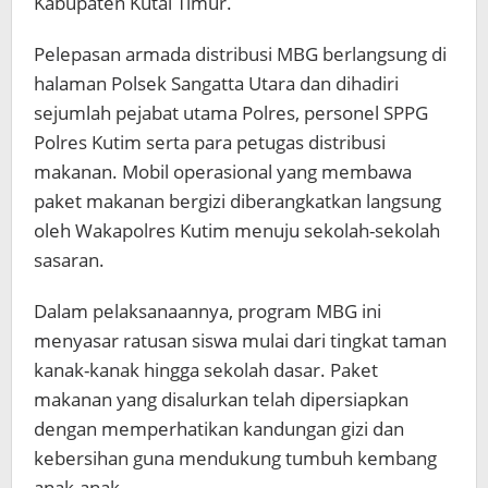
Kabupaten Kutai Timur.
Pelepasan armada distribusi MBG berlangsung di
halaman Polsek Sangatta Utara dan dihadiri
sejumlah pejabat utama Polres, personel SPPG
Polres Kutim serta para petugas distribusi
makanan. Mobil operasional yang membawa
paket makanan bergizi diberangkatkan langsung
oleh Wakapolres Kutim menuju sekolah-sekolah
sasaran.
Dalam pelaksanaannya, program MBG ini
menyasar ratusan siswa mulai dari tingkat taman
kanak-kanak hingga sekolah dasar. Paket
makanan yang disalurkan telah dipersiapkan
dengan memperhatikan kandungan gizi dan
kebersihan guna mendukung tumbuh kembang
anak-anak.