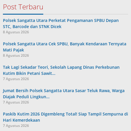
Post Terbaru
Polsek Sangatta Utara Perketat Pengamanan SPBU Depan
STC, Barcode dan STNK Dicek
8 Agustus 2026
Polsek Sangatta Utara Cek SPBU, Banyak Kendaraan Ternyata
Mati Pajak
8 Agustus 2026
Tak Lagi Sekadar Teori, Sekolah Lapang Dinas Perkebunan
Kutim Bikin Petani Sawit…
7 Agustus 2026
Jumat Bersih Polsek Sangatta Utara Sasar Teluk Rawa, Warga
Diajak Peduli Lingkun…
7 Agustus 2026
Paskib Kutim 2026 Digembleng Total! Siap Tampil Sempurna di
Hari Kemerdekaan
7 Agustus 2026