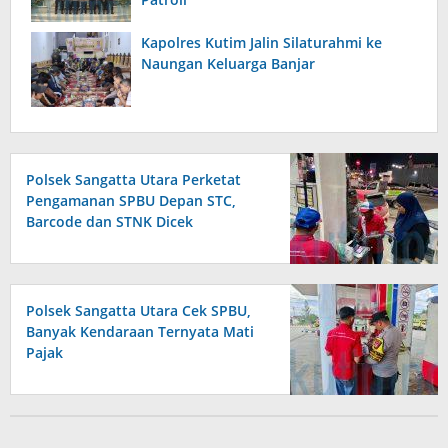
Kapolres Kutim Jalin Silaturahmi ke
Naungan Keluarga Banjar
Polsek Sangatta Utara Perketat
Pengamanan SPBU Depan STC,
Barcode dan STNK Dicek
Polsek Sangatta Utara Cek SPBU,
Banyak Kendaraan Ternyata Mati
Pajak