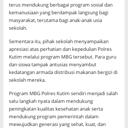
terus mendukung berbagai program sosial dan
kemanusiaan yang berdampak langsung bagi
masyarakat, terutama bagi anak-anak usia
sekolah.
Sementara itu, pihak sekolah menyampaikan
apresiasi atas perhatian dan kepedulian Polres
Kutim melalui program MBG tersebut. Para guru
dan siswa tampak antusias menyambut
kedatangan armada distribusi makanan bergizi di
sekolah mereka.
Program MBG Polres Kutim sendiri menjadi salah
satu langkah nyata dalam mendukung
peningkatan kualitas kesehatan anak serta
mendukung program pemerintah dalam
mewujudkan generasi yang sehat, kuat, dan