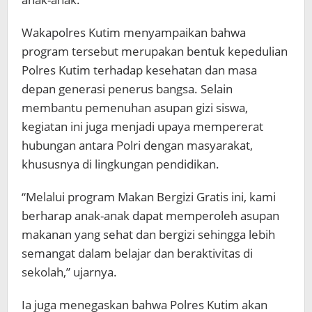
Wakapolres Kutim menyampaikan bahwa
program tersebut merupakan bentuk kepedulian
Polres Kutim terhadap kesehatan dan masa
depan generasi penerus bangsa. Selain
membantu pemenuhan asupan gizi siswa,
kegiatan ini juga menjadi upaya mempererat
hubungan antara Polri dengan masyarakat,
khususnya di lingkungan pendidikan.
“Melalui program Makan Bergizi Gratis ini, kami
berharap anak-anak dapat memperoleh asupan
makanan yang sehat dan bergizi sehingga lebih
semangat dalam belajar dan beraktivitas di
sekolah,” ujarnya.
Ia juga menegaskan bahwa Polres Kutim akan