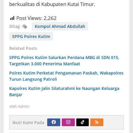
berkualitas di Kabupaten Kutai Timur.
Post Views:
2,262
Ditag
Kompol Ahmad Abdullah
SPPG Polres Kutim
Related Posts
SPPG Polres Kutim Salurkan Perdana MBG di SDN 015,
Targetkan 3.000 Penerima Manfaat
Polres Kutim Perketat Pengamanan Paskah, Wakapolres
Turun Langsung Patroli
Kapolres Kutim Jalin Silaturahmi ke Naungan Keluarga
Banjar
oleh
Admin
Ikuti Kami Pada