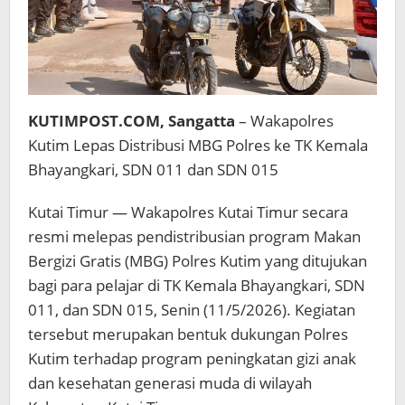
KUTIMPOST.COM, Sangatta
– Wakapolres
Kutim Lepas Distribusi MBG Polres ke TK Kemala
Bhayangkari, SDN 011 dan SDN 015
Kutai Timur — Wakapolres Kutai Timur secara
resmi melepas pendistribusian program Makan
Bergizi Gratis (MBG) Polres Kutim yang ditujukan
bagi para pelajar di TK Kemala Bhayangkari, SDN
011, dan SDN 015, Senin (11/5/2026). Kegiatan
tersebut merupakan bentuk dukungan Polres
Kutim terhadap program peningkatan gizi anak
dan kesehatan generasi muda di wilayah