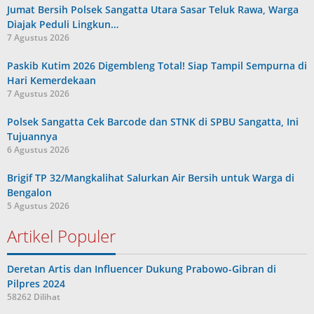
Jumat Bersih Polsek Sangatta Utara Sasar Teluk Rawa, Warga
Diajak Peduli Lingkun…
7 Agustus 2026
Paskib Kutim 2026 Digembleng Total! Siap Tampil Sempurna di
Hari Kemerdekaan
7 Agustus 2026
Polsek Sangatta Cek Barcode dan STNK di SPBU Sangatta, Ini
Tujuannya
6 Agustus 2026
Brigif TP 32/Mangkalihat Salurkan Air Bersih untuk Warga di
Bengalon
5 Agustus 2026
Artikel Populer
Deretan Artis dan Influencer Dukung Prabowo-Gibran di
Pilpres 2024
58262 Dilihat