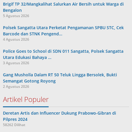
Brigif TP 32/Mangkalihat Salurkan Air Bersih untuk Warga di
Bengalon
5 Agustus 2026
Polsek Sangatta Utara Perketat Pengamanan SPBU STC, Cek
Barcode dan STNK Pengend…
4 Agustus 2026
Police Goes to School di SDN 011 Sangatta, Polsek Sangatta
Utara Edukasi Bahaya …
3 Agustus 2026
Gang Musholla Dalam RT 50 Teluk Lingga Bersolek, Bukti
Semangat Gotong Royong
2 Agustus 2026
Artikel Populer
Deretan Artis dan Influencer Dukung Prabowo-Gibran di
Pilpres 2024
58262 Dilihat