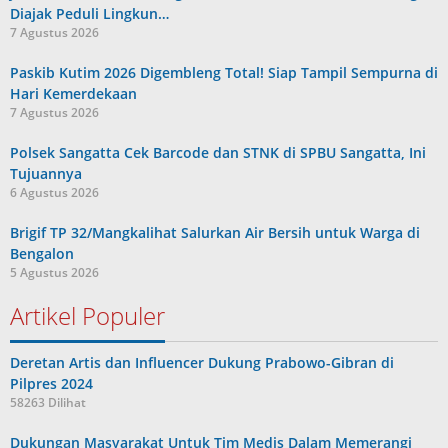
Diajak Peduli Lingkun…
7 Agustus 2026
Paskib Kutim 2026 Digembleng Total! Siap Tampil Sempurna di
Hari Kemerdekaan
7 Agustus 2026
Polsek Sangatta Cek Barcode dan STNK di SPBU Sangatta, Ini
Tujuannya
6 Agustus 2026
Brigif TP 32/Mangkalihat Salurkan Air Bersih untuk Warga di
Bengalon
5 Agustus 2026
Artikel Populer
Deretan Artis dan Influencer Dukung Prabowo-Gibran di
Pilpres 2024
58263 Dilihat
Dukungan Masyarakat Untuk Tim Medis Dalam Memerangi