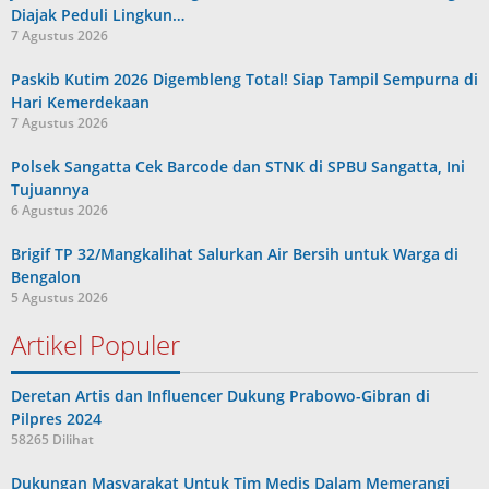
Diajak Peduli Lingkun…
7 Agustus 2026
Paskib Kutim 2026 Digembleng Total! Siap Tampil Sempurna di
Hari Kemerdekaan
7 Agustus 2026
Polsek Sangatta Cek Barcode dan STNK di SPBU Sangatta, Ini
Tujuannya
6 Agustus 2026
Brigif TP 32/Mangkalihat Salurkan Air Bersih untuk Warga di
Bengalon
5 Agustus 2026
Artikel Populer
Deretan Artis dan Influencer Dukung Prabowo-Gibran di
Pilpres 2024
58265 Dilihat
Dukungan Masyarakat Untuk Tim Medis Dalam Memerangi