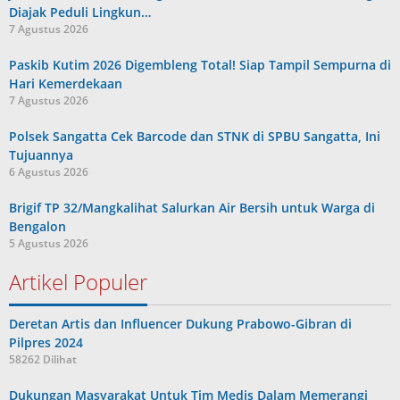
Diajak Peduli Lingkun…
7 Agustus 2026
Paskib Kutim 2026 Digembleng Total! Siap Tampil Sempurna di
Hari Kemerdekaan
7 Agustus 2026
Polsek Sangatta Cek Barcode dan STNK di SPBU Sangatta, Ini
Tujuannya
6 Agustus 2026
Brigif TP 32/Mangkalihat Salurkan Air Bersih untuk Warga di
Bengalon
5 Agustus 2026
Artikel Populer
Deretan Artis dan Influencer Dukung Prabowo-Gibran di
Pilpres 2024
58262 Dilihat
Dukungan Masyarakat Untuk Tim Medis Dalam Memerangi