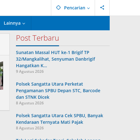
Pencarian
Lainnya
Post Terbaru
Sunatan Massal HUT ke-1 Brigif TP
32/Mangkalihat, Senyuman Danbrigif
Hangatkan K…
9 Agustus 2026
Polsek Sangatta Utara Perketat
Pengamanan SPBU Depan STC, Barcode
dan STNK Dicek
8 Agustus 2026
Polsek Sangatta Utara Cek SPBU, Banyak
Kendaraan Ternyata Mati Pajak
8 Agustus 2026