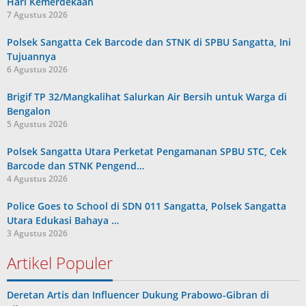
Hari Kemerdekaan
7 Agustus 2026
Polsek Sangatta Cek Barcode dan STNK di SPBU Sangatta, Ini
Tujuannya
6 Agustus 2026
Brigif TP 32/Mangkalihat Salurkan Air Bersih untuk Warga di
Bengalon
5 Agustus 2026
Polsek Sangatta Utara Perketat Pengamanan SPBU STC, Cek
Barcode dan STNK Pengend…
4 Agustus 2026
Police Goes to School di SDN 011 Sangatta, Polsek Sangatta
Utara Edukasi Bahaya …
3 Agustus 2026
Artikel Populer
Deretan Artis dan Influencer Dukung Prabowo-Gibran di