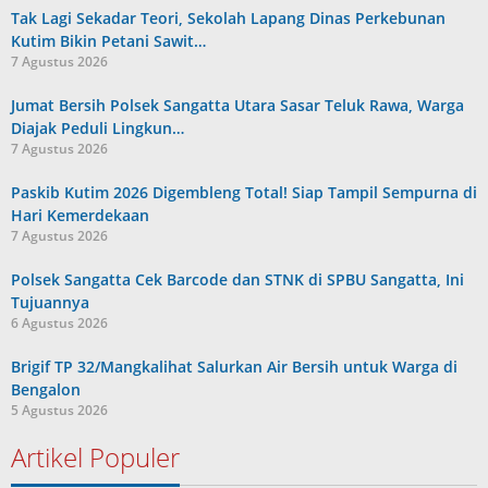
Tak Lagi Sekadar Teori, Sekolah Lapang Dinas Perkebunan
Kutim Bikin Petani Sawit…
7 Agustus 2026
Jumat Bersih Polsek Sangatta Utara Sasar Teluk Rawa, Warga
Diajak Peduli Lingkun…
7 Agustus 2026
Paskib Kutim 2026 Digembleng Total! Siap Tampil Sempurna di
Hari Kemerdekaan
7 Agustus 2026
Polsek Sangatta Cek Barcode dan STNK di SPBU Sangatta, Ini
Tujuannya
6 Agustus 2026
Brigif TP 32/Mangkalihat Salurkan Air Bersih untuk Warga di
Bengalon
5 Agustus 2026
Artikel Populer