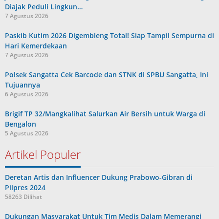
Diajak Peduli Lingkun…
7 Agustus 2026
Paskib Kutim 2026 Digembleng Total! Siap Tampil Sempurna di
Hari Kemerdekaan
7 Agustus 2026
Polsek Sangatta Cek Barcode dan STNK di SPBU Sangatta, Ini
Tujuannya
6 Agustus 2026
Brigif TP 32/Mangkalihat Salurkan Air Bersih untuk Warga di
Bengalon
5 Agustus 2026
Artikel Populer
Deretan Artis dan Influencer Dukung Prabowo-Gibran di
Pilpres 2024
58263 Dilihat
Dukungan Masyarakat Untuk Tim Medis Dalam Memerangi