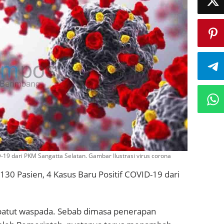
D-19 dari PKM Sangatta Selatan. Gambar Ilustrasi virus corona
30 Pasien, 4 Kasus Baru Positif COVID-19 dari
 patut waspada. Sebab dimasa penerapan