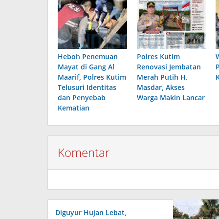
Heboh Penemuan
Polres Kutim
Mayat di Gang Al
Renovasi Jembatan
Maarif, Polres Kutim
Merah Putih H.
Telusuri Identitas
Masdar, Akses
dan Penyebab
Warga Makin Lancar
Kematian
Komentar
Diguyur Hujan Lebat,