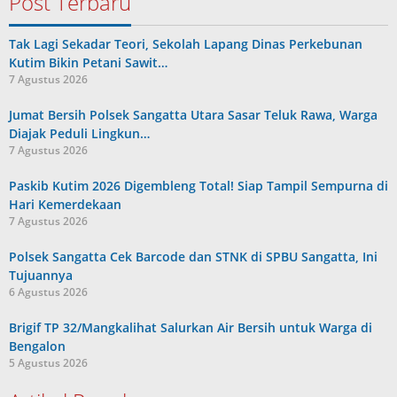
Post Terbaru
Tak Lagi Sekadar Teori, Sekolah Lapang Dinas Perkebunan
Kutim Bikin Petani Sawit…
7 Agustus 2026
Jumat Bersih Polsek Sangatta Utara Sasar Teluk Rawa, Warga
Diajak Peduli Lingkun…
7 Agustus 2026
Paskib Kutim 2026 Digembleng Total! Siap Tampil Sempurna di
Hari Kemerdekaan
7 Agustus 2026
Polsek Sangatta Cek Barcode dan STNK di SPBU Sangatta, Ini
Tujuannya
6 Agustus 2026
Brigif TP 32/Mangkalihat Salurkan Air Bersih untuk Warga di
Bengalon
5 Agustus 2026