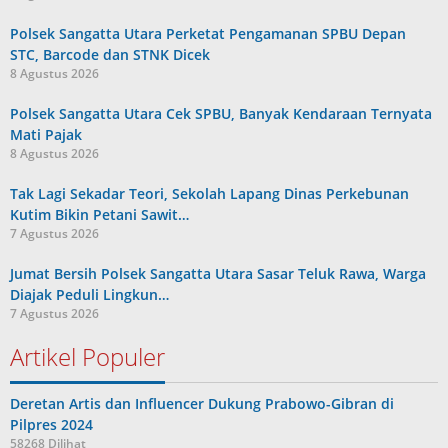
Polsek Sangatta Utara Perketat Pengamanan SPBU Depan
STC, Barcode dan STNK Dicek
8 Agustus 2026
Polsek Sangatta Utara Cek SPBU, Banyak Kendaraan Ternyata
Mati Pajak
8 Agustus 2026
Tak Lagi Sekadar Teori, Sekolah Lapang Dinas Perkebunan
Kutim Bikin Petani Sawit…
7 Agustus 2026
Jumat Bersih Polsek Sangatta Utara Sasar Teluk Rawa, Warga
Diajak Peduli Lingkun…
7 Agustus 2026
Artikel Populer
Deretan Artis dan Influencer Dukung Prabowo-Gibran di
Pilpres 2024
58268 Dilihat