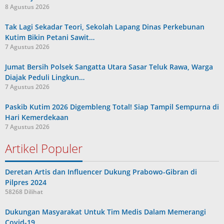
8 Agustus 2026
Tak Lagi Sekadar Teori, Sekolah Lapang Dinas Perkebunan
Kutim Bikin Petani Sawit…
7 Agustus 2026
Jumat Bersih Polsek Sangatta Utara Sasar Teluk Rawa, Warga
Diajak Peduli Lingkun…
7 Agustus 2026
Paskib Kutim 2026 Digembleng Total! Siap Tampil Sempurna di
Hari Kemerdekaan
7 Agustus 2026
Artikel Populer
Deretan Artis dan Influencer Dukung Prabowo-Gibran di
Pilpres 2024
58268 Dilihat
Dukungan Masyarakat Untuk Tim Medis Dalam Memerangi
Covid-19