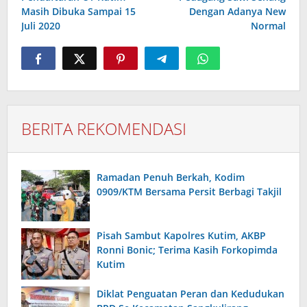
Masih Dibuka Sampai 15
Dengan Adanya New
Juli 2020
Normal
BERITA REKOMENDASI
Ramadan Penuh Berkah, Kodim
0909/KTM Bersama Persit Berbagi Takjil
Pisah Sambut Kapolres Kutim, AKBP
Ronni Bonic; Terima Kasih Forkopimda
Kutim
Diklat Penguatan Peran dan Kedudukan