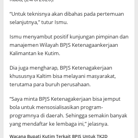
“Untuk teknisnya akan dibahas pada pertemuan
selanjutnya,” tutur Ismu.
Ismu menyambut positif kunjungan pimpinan dan
manajemen Wilayah BPJS Ketenagaankerjaan
Kalimantan ke Kutim.
Dia juga mengharap, BPJS Ketenagakerjaan
khususnya Kaltim bisa melayani masyarakat,
terutama para buruh perusahaan.
“Saya minta BPJS Ketenagakerjaan bisa jemput
bola untuk mensosialisasikan program-
programnya di daerah. Sehingga semakin banyak
yang mendaftar ke lembaga ini,” jelasnya.
Wacana Bupati Kutim Terkait BPJS Untuk TK2D