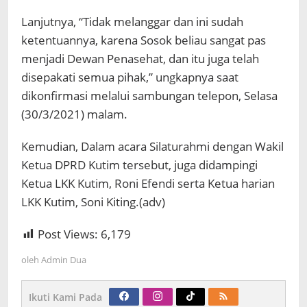
Lanjutnya, “Tidak melanggar dan ini sudah
ketentuannya, karena Sosok beliau sangat pas
menjadi Dewan Penasehat, dan itu juga telah
disepakati semua pihak,” ungkapnya saat
dikonfirmasi melalui sambungan telepon, Selasa
(30/3/2021) malam.
Kemudian, Dalam acara Silaturahmi dengan Wakil
Ketua DPRD Kutim tersebut, juga didampingi
Ketua LKK Kutim, Roni Efendi serta Ketua harian
LKK Kutim, Soni Kiting.(adv)
Post Views:
6,179
oleh
Admin Dua
Ikuti Kami Pada