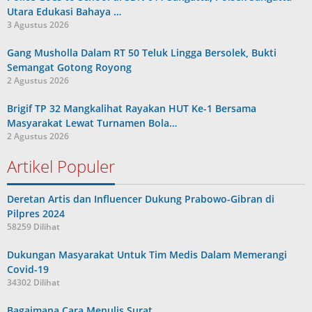
Utara Edukasi Bahaya …
3 Agustus 2026
Gang Musholla Dalam RT 50 Teluk Lingga Bersolek, Bukti
Semangat Gotong Royong
2 Agustus 2026
Brigif TP 32 Mangkalihat Rayakan HUT Ke-1 Bersama
Masyarakat Lewat Turnamen Bola…
2 Agustus 2026
Artikel Populer
Deretan Artis dan Influencer Dukung Prabowo-Gibran di
Pilpres 2024
58259 Dilihat
Dukungan Masyarakat Untuk Tim Medis Dalam Memerangi
Covid-19
34302 Dilihat
Bagaimana Cara Menulis Surat