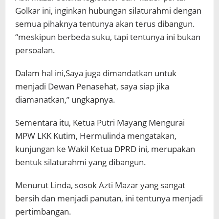
Golkar ini, inginkan hubungan silaturahmi dengan
semua pihaknya tentunya akan terus dibangun.
“meskipun berbeda suku, tapi tentunya ini bukan
persoalan.
Dalam hal ini,Saya juga dimandatkan untuk
menjadi Dewan Penasehat, saya siap jika
diamanatkan,” ungkapnya.
Sementara itu, Ketua Putri Mayang Mengurai
MPW LKK Kutim, Hermulinda mengatakan,
kunjungan ke Wakil Ketua DPRD ini, merupakan
bentuk silaturahmi yang dibangun.
Menurut Linda, sosok Azti Mazar yang sangat
bersih dan menjadi panutan, ini tentunya menjadi
pertimbangan.