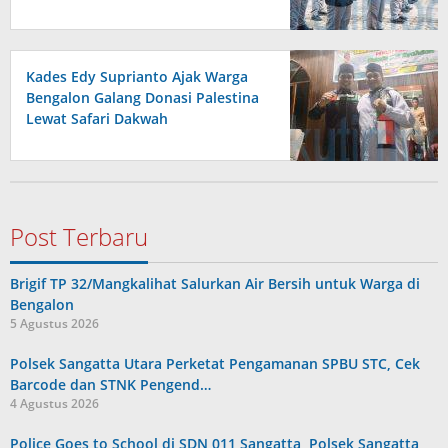
Kades Edy Suprianto Ajak Warga
Bengalon Galang Donasi Palestina
Lewat Safari Dakwah
Post Terbaru
Brigif TP 32/Mangkalihat Salurkan Air Bersih untuk Warga di
Bengalon
5 Agustus 2026
Polsek Sangatta Utara Perketat Pengamanan SPBU STC, Cek
Barcode dan STNK Pengend…
4 Agustus 2026
Police Goes to School di SDN 011 Sangatta, Polsek Sangatta