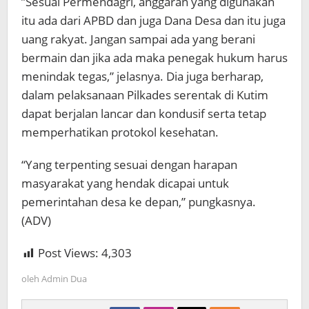
”Sesuai Permendagri, anggaran yang digunakan
itu ada dari APBD dan juga Dana Desa dan itu juga
uang rakyat. Jangan sampai ada yang berani
bermain dan jika ada maka penegak hukum harus
menindak tegas,” jelasnya. Dia juga berharap,
dalam pelaksanaan Pilkades serentak di Kutim
dapat berjalan lancar dan kondusif serta tetap
memperhatikan protokol kesehatan.
“Yang terpenting sesuai dengan harapan
masyarakat yang hendak dicapai untuk
pemerintahan desa ke depan,” pungkasnya.
(ADV)
Post Views:
4,303
oleh
Admin Dua