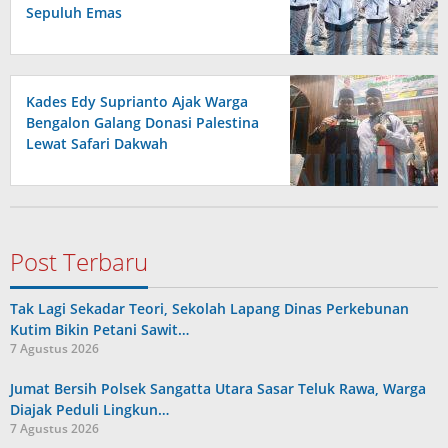
Sepuluh Emas
Kades Edy Suprianto Ajak Warga
Bengalon Galang Donasi Palestina
Lewat Safari Dakwah
Post Terbaru
Tak Lagi Sekadar Teori, Sekolah Lapang Dinas Perkebunan
Kutim Bikin Petani Sawit…
7 Agustus 2026
Jumat Bersih Polsek Sangatta Utara Sasar Teluk Rawa, Warga
Diajak Peduli Lingkun…
7 Agustus 2026