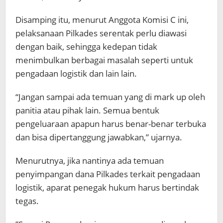
Disamping itu, menurut Anggota Komisi C ini,
pelaksanaan Pilkades serentak perlu diawasi
dengan baik, sehingga kedepan tidak
menimbulkan berbagai masalah seperti untuk
pengadaan logistik dan lain lain.
“Jangan sampai ada temuan yang di mark up oleh
panitia atau pihak lain. Semua bentuk
pengeluaraan apapun harus benar-benar terbuka
dan bisa dipertanggung jawabkan,” ujarnya.
Menurutnya, jika nantinya ada temuan
penyimpangan dana Pilkades terkait pengadaan
logistik, aparat penegak hukum harus bertindak
tegas.