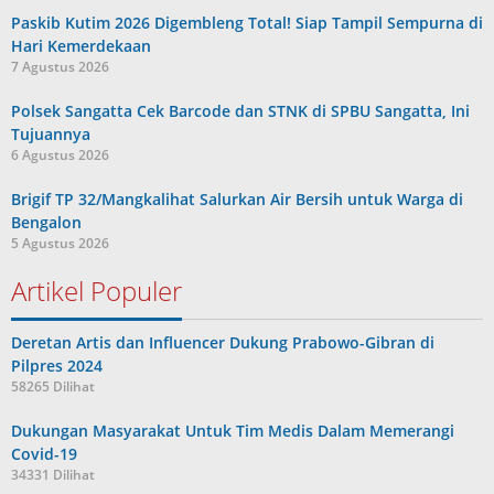
Paskib Kutim 2026 Digembleng Total! Siap Tampil Sempurna di
Hari Kemerdekaan
7 Agustus 2026
Polsek Sangatta Cek Barcode dan STNK di SPBU Sangatta, Ini
Tujuannya
6 Agustus 2026
Brigif TP 32/Mangkalihat Salurkan Air Bersih untuk Warga di
Bengalon
5 Agustus 2026
Artikel Populer
Deretan Artis dan Influencer Dukung Prabowo-Gibran di
Pilpres 2024
58265 Dilihat
Dukungan Masyarakat Untuk Tim Medis Dalam Memerangi
Covid-19
34331 Dilihat