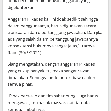
tidak bermain-main dengan anggaran yang
digelontorkan.
Anggaran Pilkades kali ini tidak sedikit sehingga
dalam penggunaanya, harus digunakan secara
transparan dan dipertanggung jawabkan. Dan jika
ada yang salah dalam pertanggung jawabannya
konsekuensi hukumnya sangat jelas,” ujarnya,
Rabu (30/6/2021).
Siang mengatakan, dengan anggaran Pilkades
yang cukup banyak itu, maka sangat rawan
dimainkan. Sehingga perlu untuk diawasi oleh
semua pihak.
“Pihak berwajib dan tim saber pungli juga harus
mengawasi, termasuk masyarakat dan kita
semua,” imbuhnya.