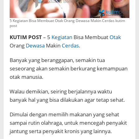
5 Kegiatan Bisa Membuat Otak Orang Dewasa Makin Cerdas kutim
post
KUTIM POST
– 5
Kegiatan
Bisa Membuat
Otak
Orang
Dewasa
Makin
Cerdas
.
Banyak yang beranggapan, semakin tua
seseorang akan semakin berkurang kemampuan
otak manusia.
Walau demikian, seiring berjalannya waktu
banyak hal yang bisa dilakukan agar tetap sehat.
Dimulai dengan memilih makanan yang sehat
sampai rutin olahraga, untuk mencegah penyakit
jantung serta penyakit kronis yang lainnya.