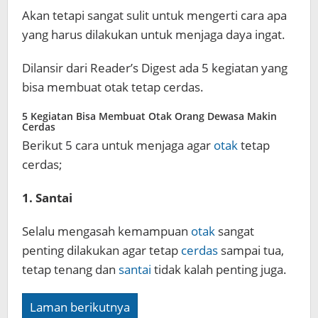
Akan tetapi sangat sulit untuk mengerti cara apa
yang harus dilakukan untuk menjaga daya ingat.
Dilansir dari Reader’s Digest ada 5 kegiatan yang
bisa membuat otak tetap cerdas.
5 Kegiatan Bisa Membuat Otak Orang Dewasa Makin
Cerdas
Berikut 5 cara untuk menjaga agar
otak
tetap
cerdas;
1. Santai
Selalu mengasah kemampuan
otak
sangat
penting dilakukan agar tetap
cerdas
sampai tua,
tetap tenang dan
santai
tidak kalah penting juga.
Laman berikutnya