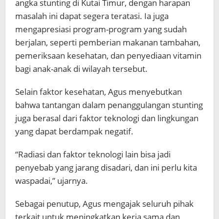
angka stunting di Kutai Timur, dengan harapan
masalah ini dapat segera teratasi. Ia juga
mengapresiasi program-program yang sudah
berjalan, seperti pemberian makanan tambahan,
pemeriksaan kesehatan, dan penyediaan vitamin
bagi anak-anak di wilayah tersebut.
Selain faktor kesehatan, Agus menyebutkan
bahwa tantangan dalam penanggulangan stunting
juga berasal dari faktor teknologi dan lingkungan
yang dapat berdampak negatif.
“Radiasi dan faktor teknologi lain bisa jadi
penyebab yang jarang disadari, dan ini perlu kita
waspadai,” ujarnya.
Sebagai penutup, Agus mengajak seluruh pihak
terkait untuk meningkatkan kerja sama dan