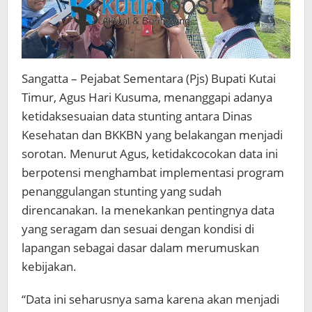
Sangatta – Pejabat Sementara (Pjs) Bupati Kutai
Timur, Agus Hari Kusuma, menanggapi adanya
ketidaksesuaian data stunting antara Dinas
Kesehatan dan BKKBN yang belakangan menjadi
sorotan. Menurut Agus, ketidakcocokan data ini
berpotensi menghambat implementasi program
penanggulangan stunting yang sudah
direncanakan. Ia menekankan pentingnya data
yang seragam dan sesuai dengan kondisi di
lapangan sebagai dasar dalam merumuskan
kebijakan.
“Data ini seharusnya sama karena akan menjadi