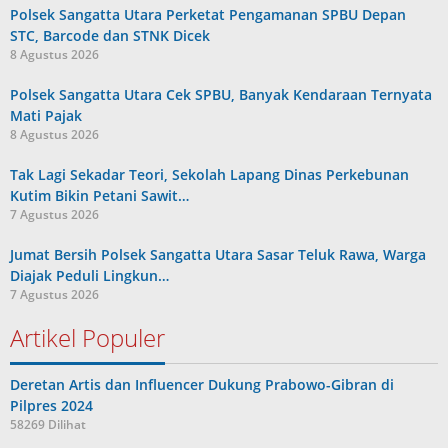
Polsek Sangatta Utara Perketat Pengamanan SPBU Depan
STC, Barcode dan STNK Dicek
8 Agustus 2026
Polsek Sangatta Utara Cek SPBU, Banyak Kendaraan Ternyata
Mati Pajak
8 Agustus 2026
Tak Lagi Sekadar Teori, Sekolah Lapang Dinas Perkebunan
Kutim Bikin Petani Sawit…
7 Agustus 2026
Jumat Bersih Polsek Sangatta Utara Sasar Teluk Rawa, Warga
Diajak Peduli Lingkun…
7 Agustus 2026
Artikel Populer
Deretan Artis dan Influencer Dukung Prabowo-Gibran di
Pilpres 2024
58269 Dilihat