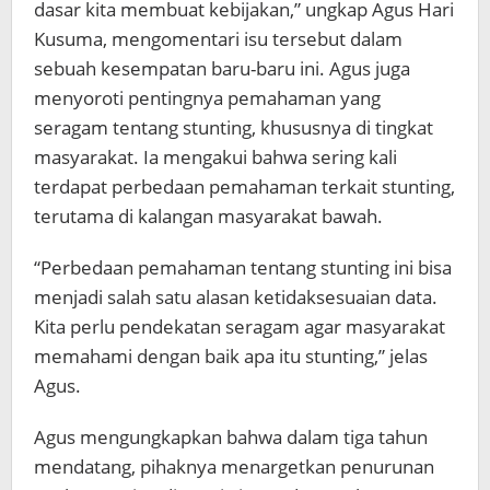
dasar kita membuat kebijakan,” ungkap Agus Hari
Kusuma, mengomentari isu tersebut dalam
sebuah kesempatan baru-baru ini. Agus juga
menyoroti pentingnya pemahaman yang
seragam tentang stunting, khususnya di tingkat
masyarakat. Ia mengakui bahwa sering kali
terdapat perbedaan pemahaman terkait stunting,
terutama di kalangan masyarakat bawah.
“Perbedaan pemahaman tentang stunting ini bisa
menjadi salah satu alasan ketidaksesuaian data.
Kita perlu pendekatan seragam agar masyarakat
memahami dengan baik apa itu stunting,” jelas
Agus.
Agus mengungkapkan bahwa dalam tiga tahun
mendatang, pihaknya menargetkan penurunan