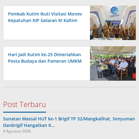
Pemkab Kutim Ikuti Visitasi Monev
Kepatuhan KIP Gelaran KI Kaltim
Hari Jadi Kutim ke-25 Dimeriahkan
Pesta Budaya dan Pameran UMKM
Post Terbaru
Sunatan Massal HUT ke-1 Brigif TP 32/Mangkalihat, Senyuman
Danbrigif Hangatkan K…
9 Agustus 2026