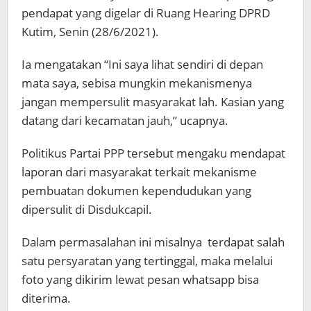
pendapat yang digelar di Ruang Hearing DPRD
Kutim, Senin (28/6/2021).
Ia mengatakan “Ini saya lihat sendiri di depan
mata saya, sebisa mungkin mekanismenya
jangan mempersulit masyarakat lah. Kasian yang
datang dari kecamatan jauh,” ucapnya.
Politikus Partai PPP tersebut mengaku mendapat
laporan dari masyarakat terkait mekanisme
pembuatan dokumen kependudukan yang
dipersulit di Disdukcapil.
Dalam permasalahan ini misalnya terdapat salah
satu persyaratan yang tertinggal, maka melalui
foto yang dikirim lewat pesan whatsapp bisa
diterima.