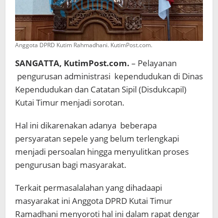
Anggota DPRD Kutim Rahmadhani. KutimPost.com.
SANGATTA, KutimPost.com.
– Pelayanan
pengurusan administrasi kependudukan di Dinas
Kependudukan dan Catatan Sipil (Disdukcapil)
Kutai Timur menjadi sorotan.
Hal ini dikarenakan adanya beberapa
persyaratan sepele yang belum terlengkapi
menjadi persoalan hingga menyulitkan proses
pengurusan bagi masyarakat.
Terkait permasalalahan yang dihadaapi
masyarakat ini Anggota DPRD Kutai Timur
Ramadhani menyoroti hal ini dalam rapat dengar