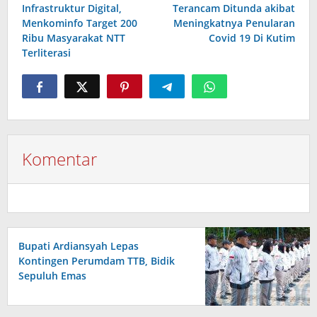
Infrastruktur Digital,
Terancam Ditunda akibat
Menkominfo Target 200
Meningkatnya Penularan
Ribu Masyarakat NTT
Covid 19 Di Kutim
Terliterasi
Komentar
Bupati Ardiansyah Lepas
Kontingen Perumdam TTB, Bidik
Sepuluh Emas