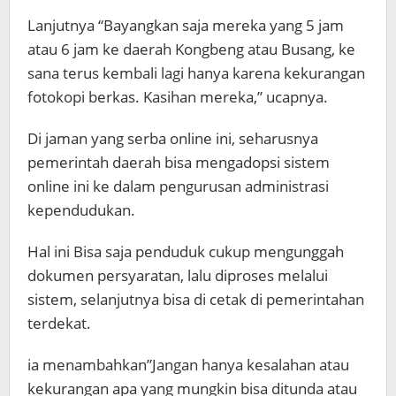
Lanjutnya “Bayangkan saja mereka yang 5 jam
atau 6 jam ke daerah Kongbeng atau Busang, ke
sana terus kembali lagi hanya karena kekurangan
fotokopi berkas. Kasihan mereka,” ucapnya.
Di jaman yang serba online ini, seharusnya
pemerintah daerah bisa mengadopsi sistem
online ini ke dalam pengurusan administrasi
kependudukan.
Hal ini Bisa saja penduduk cukup mengunggah
dokumen persyaratan, lalu diproses melalui
sistem, selanjutnya bisa di cetak di pemerintahan
terdekat.
ia menambahkan”Jangan hanya kesalahan atau
kekurangan apa yang mungkin bisa ditunda atau