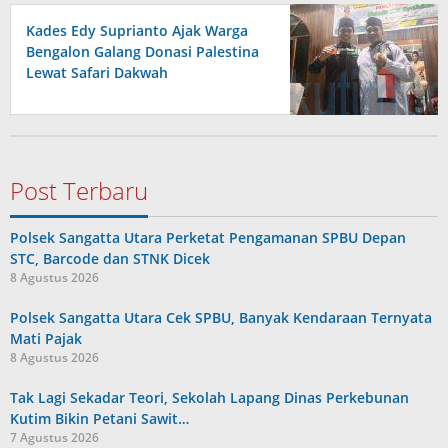
Kades Edy Suprianto Ajak Warga
Bengalon Galang Donasi Palestina
Lewat Safari Dakwah
Post Terbaru
Polsek Sangatta Utara Perketat Pengamanan SPBU Depan
STC, Barcode dan STNK Dicek
8 Agustus 2026
Polsek Sangatta Utara Cek SPBU, Banyak Kendaraan Ternyata
Mati Pajak
8 Agustus 2026
Tak Lagi Sekadar Teori, Sekolah Lapang Dinas Perkebunan
Kutim Bikin Petani Sawit…
7 Agustus 2026