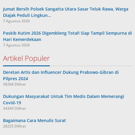
Jumat Bersih Polsek Sangatta Utara Sasar Teluk Rawa, Warga
Diajak Peduli Lingkun…
7 Agustus 2026
Paskib Kutim 2026 Digembleng Total! Siap Tampil Sempurna di
Hari Kemerdekaan
7 Agustus 2026
Artikel Populer
Deretan Artis dan Influencer Dukung Prabowo-Gibran di
Pilpres 2024
58268 Dilihat
Dukungan Masyarakat Untuk Tim Medis Dalam Memerangi
Covid-19
34349 Dilihat
Bagaimana Cara Menulis Surat
28225 Dilihat