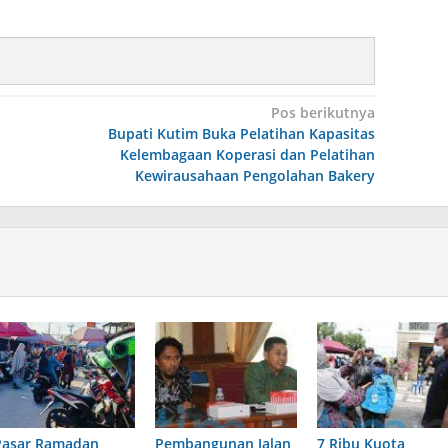
Pos berikutnya
Bupati Kutim Buka Pelatihan Kapasitas
Kelembagaan Koperasi dan Pelatihan
Kewirausahaan Pengolahan Bakery
Pasar Ramadan
Pembangunan Jalan
7 Ribu Kuota