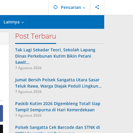
Pencarian
Lainnya
Post Terbaru
Tak Lagi Sekadar Teori, Sekolah Lapang
Dinas Perkebunan Kutim Bikin Petani
Sawit…
7 Agustus 2026
Jumat Bersih Polsek Sangatta Utara Sasar
Teluk Rawa, Warga Diajak Peduli Lingkun…
7 Agustus 2026
Paskib Kutim 2026 Digembleng Total! Siap
Tampil Sempurna di Hari Kemerdekaan
7 Agustus 2026
Polsek Sangatta Cek Barcode dan STNK di