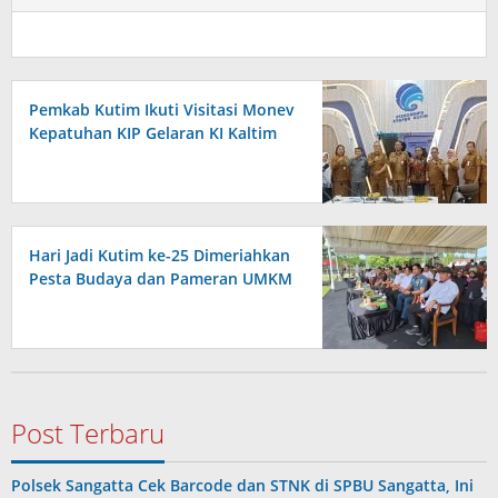
Pemkab Kutim Ikuti Visitasi Monev
Kepatuhan KIP Gelaran KI Kaltim
Hari Jadi Kutim ke-25 Dimeriahkan
Pesta Budaya dan Pameran UMKM
Post Terbaru
Polsek Sangatta Cek Barcode dan STNK di SPBU Sangatta, Ini