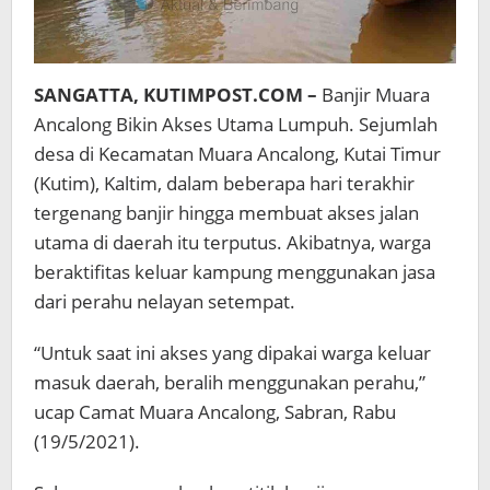
SANGATTA, KUTIMPOST.COM –
Banjir Muara
Ancalong Bikin Akses Utama Lumpuh. Sejumlah
desa di Kecamatan Muara Ancalong, Kutai Timur
(Kutim), Kaltim, dalam beberapa hari terakhir
tergenang banjir hingga membuat akses jalan
utama di daerah itu terputus. Akibatnya, warga
beraktifitas keluar kampung menggunakan jasa
dari perahu nelayan setempat.
“Untuk saat ini akses yang dipakai warga keluar
masuk daerah, beralih menggunakan perahu,”
ucap Camat Muara Ancalong, Sabran, Rabu
(19/5/2021).