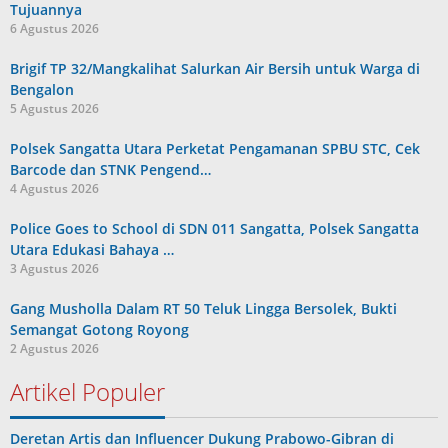
Tujuannya
6 Agustus 2026
Brigif TP 32/Mangkalihat Salurkan Air Bersih untuk Warga di
Bengalon
5 Agustus 2026
Polsek Sangatta Utara Perketat Pengamanan SPBU STC, Cek
Barcode dan STNK Pengend…
4 Agustus 2026
Police Goes to School di SDN 011 Sangatta, Polsek Sangatta
Utara Edukasi Bahaya …
3 Agustus 2026
Gang Musholla Dalam RT 50 Teluk Lingga Bersolek, Bukti
Semangat Gotong Royong
2 Agustus 2026
Artikel Populer
Deretan Artis dan Influencer Dukung Prabowo-Gibran di