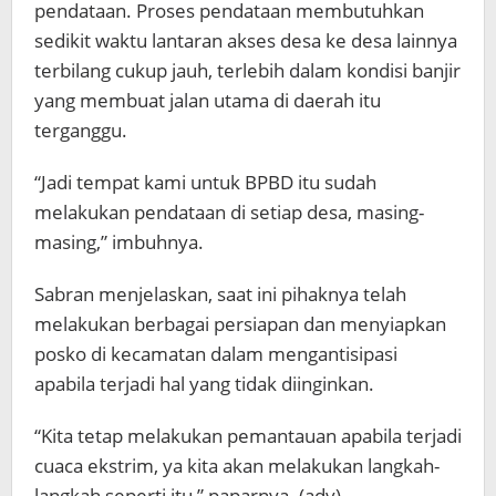
pendataan. Proses pendataan membutuhkan
sedikit waktu lantaran akses desa ke desa lainnya
terbilang cukup jauh, terlebih dalam kondisi banjir
yang membuat jalan utama di daerah itu
terganggu.
“Jadi tempat kami untuk BPBD itu sudah
melakukan pendataan di setiap desa, masing-
masing,” imbuhnya.
Sabran menjelaskan, saat ini pihaknya telah
melakukan berbagai persiapan dan menyiapkan
posko di kecamatan dalam mengantisipasi
apabila terjadi hal yang tidak diinginkan.
“Kita tetap melakukan pemantauan apabila terjadi
cuaca ekstrim, ya kita akan melakukan langkah-
langkah seperti itu,” paparnya. (adv)