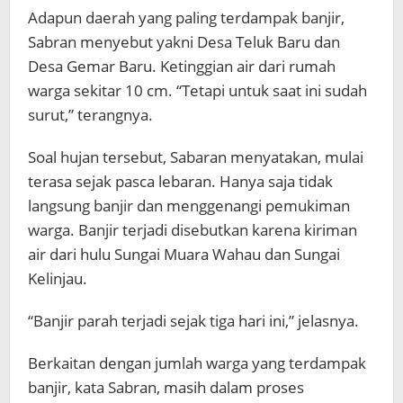
Adapun daerah yang paling terdampak banjir,
Sabran menyebut yakni Desa Teluk Baru dan
Desa Gemar Baru. Ketinggian air dari rumah
warga sekitar 10 cm. “Tetapi untuk saat ini sudah
surut,” terangnya.
Soal hujan tersebut, Sabaran menyatakan, mulai
terasa sejak pasca lebaran. Hanya saja tidak
langsung banjir dan menggenangi pemukiman
warga. Banjir terjadi disebutkan karena kiriman
air dari hulu Sungai Muara Wahau dan Sungai
Kelinjau.
“Banjir parah terjadi sejak tiga hari ini,” jelasnya.
Berkaitan dengan jumlah warga yang terdampak
banjir, kata Sabran, masih dalam proses