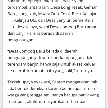
Sabran mengungkapkan, titik banjir yang
terdampak antara lain, Desa Long Tesak, Gemar
Baru, Long Nah, Muara Dun, Teluk Baru, Kelinjau
Ilir, Kelinjau Ulu, dan Desa Senyiur. Sementara
satu desa lainya, yakni Desa Lompoq Baru aman
dari banjir karena berada di daerah
pengunungan.
“Desa Lompoq Baru berada di daerah
pengunungan jadi untuk perkampungan tidak
terendam banjir, hanya saja untuk akses keluar
ke daerah kecamatan itu yang sulit,” tuturnya.
Terkait upaya evakuasi, Sabran mengatakan, tak
ada bentuk demikian karena belum ada rumah
warga yang tenggelam, hanya berupa banjir yang
membuat aktifitas masyarakat terhambat.