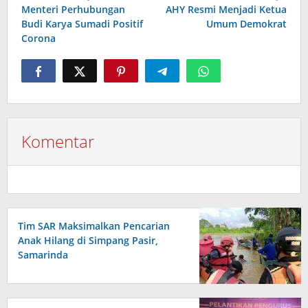
pos
Menteri Perhubungan
AHY Resmi Menjadi Ketua
Budi Karya Sumadi Positif
Umum Demokrat
Corona
Komentar
Tim SAR Maksimalkan Pencarian
Anak Hilang di Simpang Pasir,
Samarinda