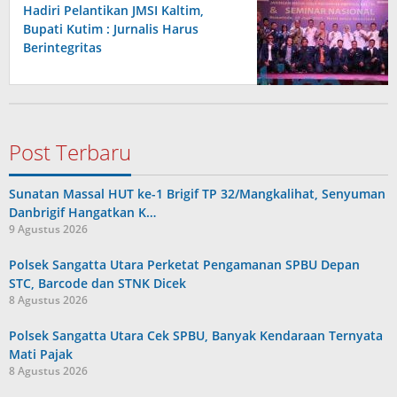
Hadiri Pelantikan JMSI Kaltim,
Bupati Kutim : Jurnalis Harus
Berintegritas
Post Terbaru
Sunatan Massal HUT ke-1 Brigif TP 32/Mangkalihat, Senyuman
Danbrigif Hangatkan K…
9 Agustus 2026
Polsek Sangatta Utara Perketat Pengamanan SPBU Depan
STC, Barcode dan STNK Dicek
8 Agustus 2026
Polsek Sangatta Utara Cek SPBU, Banyak Kendaraan Ternyata
Mati Pajak
8 Agustus 2026