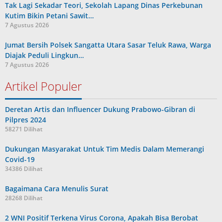
Tak Lagi Sekadar Teori, Sekolah Lapang Dinas Perkebunan
Kutim Bikin Petani Sawit…
7 Agustus 2026
Jumat Bersih Polsek Sangatta Utara Sasar Teluk Rawa, Warga
Diajak Peduli Lingkun…
7 Agustus 2026
Artikel Populer
Deretan Artis dan Influencer Dukung Prabowo-Gibran di
Pilpres 2024
58271 Dilihat
Dukungan Masyarakat Untuk Tim Medis Dalam Memerangi
Covid-19
34386 Dilihat
Bagaimana Cara Menulis Surat
28268 Dilihat
2 WNI Positif Terkena Virus Corona, Apakah Bisa Berobat