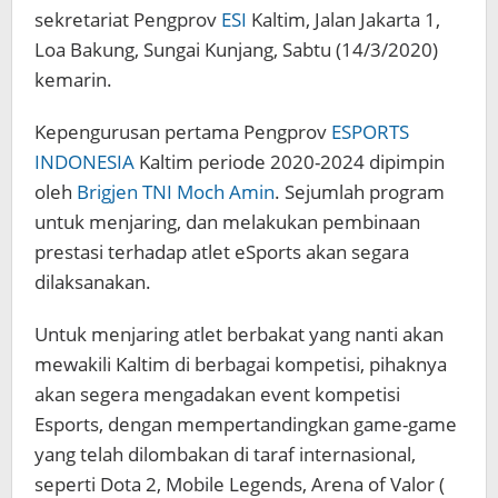
sekretariat Pengprov
ESI
Kaltim, Jalan Jakarta 1,
Loa Bakung, Sungai Kunjang, Sabtu (14/3/2020)
kemarin.
Kepengurusan pertama Pengprov
ESPORTS
INDONESIA
Kaltim periode 2020-2024 dipimpin
oleh
Brigjen TNI Moch Amin
. Sejumlah program
untuk menjaring, dan melakukan pembinaan
prestasi terhadap atlet eSports akan segara
dilaksanakan.
Untuk menjaring atlet berbakat yang nanti akan
mewakili Kaltim di berbagai kompetisi, pihaknya
akan segera mengadakan event kompetisi
Esports, dengan mempertandingkan game-game
yang telah dilombakan di taraf internasional,
seperti Dota 2, Mobile Legends, Arena of Valor (