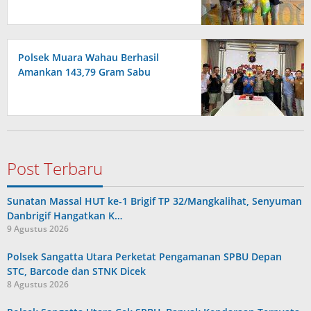
Polsek Muara Wahau Berhasil
Amankan 143,79 Gram Sabu
Post Terbaru
Sunatan Massal HUT ke-1 Brigif TP 32/Mangkalihat, Senyuman
Danbrigif Hangatkan K…
9 Agustus 2026
Polsek Sangatta Utara Perketat Pengamanan SPBU Depan
STC, Barcode dan STNK Dicek
8 Agustus 2026