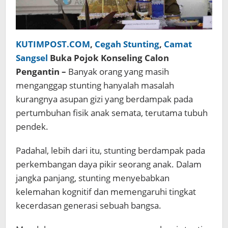
KUTIMPOST.COM
,
Cegah Stunting
,
Camat
Sangsel
Buka Pojok Konseling Calon
Pengantin –
Banyak orang yang masih
menganggap stunting hanyalah masalah
kurangnya asupan gizi yang berdampak pada
pertumbuhan fisik anak semata, terutama tubuh
pendek.
Padahal, lebih dari itu, stunting berdampak pada
perkembangan daya pikir seorang anak. Dalam
jangka panjang, stunting menyebabkan
kelemahan kognitif dan memengaruhi tingkat
kecerdasan generasi sebuah bangsa.