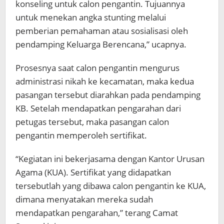
konseling untuk calon pengantin. Tujuannya
untuk menekan angka stunting melalui
pemberian pemahaman atau sosialisasi oleh
pendamping Keluarga Berencana,” ucapnya.
Prosesnya saat calon pengantin mengurus
administrasi nikah ke kecamatan, maka kedua
pasangan tersebut diarahkan pada pendamping
KB. Setelah mendapatkan pengarahan dari
petugas tersebut, maka pasangan calon
pengantin memperoleh sertifikat.
“Kegiatan ini bekerjasama dengan Kantor Urusan
Agama (KUA). Sertifikat yang didapatkan
tersebutlah yang dibawa calon pengantin ke KUA,
dimana menyatakan mereka sudah
mendapatkan pengarahan,” terang Camat