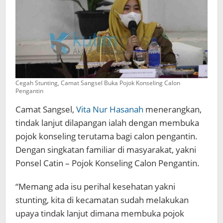
Cegah Stunting, Camat Sangsel Buka Pojok Konseling Calon
Pengantin
Camat Sangsel,
Vita Nur Hasanah
menerangkan,
tindak lanjut dilapangan ialah dengan membuka
pojok konseling terutama bagi calon pengantin.
Dengan singkatan familiar di masyarakat, yakni
Ponsel Catin – Pojok Konseling Calon Pengantin.
“Memang ada isu perihal kesehatan yakni
stunting, kita di kecamatan sudah melakukan
upaya tindak lanjut dimana membuka pojok