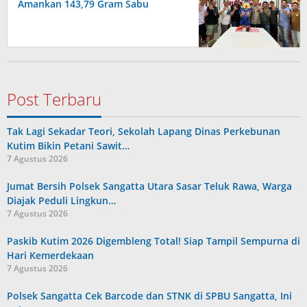
Amankan 143,79 Gram Sabu
Post Terbaru
Tak Lagi Sekadar Teori, Sekolah Lapang Dinas Perkebunan
Kutim Bikin Petani Sawit…
7 Agustus 2026
Jumat Bersih Polsek Sangatta Utara Sasar Teluk Rawa, Warga
Diajak Peduli Lingkun…
7 Agustus 2026
Paskib Kutim 2026 Digembleng Total! Siap Tampil Sempurna di
Hari Kemerdekaan
7 Agustus 2026
Polsek Sangatta Cek Barcode dan STNK di SPBU Sangatta, Ini