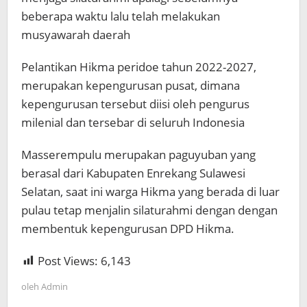
beberapa waktu lalu telah melakukan
musyawarah daerah
Pelantikan Hikma peridoe tahun 2022-2027,
merupakan kepengurusan pusat, dimana
kepengurusan tersebut diisi oleh pengurus
milenial dan tersebar di seluruh Indonesia
Masserempulu merupakan paguyuban yang
berasal dari Kabupaten Enrekang Sulawesi
Selatan, saat ini warga Hikma yang berada di luar
pulau tetap menjalin silaturahmi dengan dengan
membentuk kepengurusan DPD Hikma.
Post Views:
6,143
oleh
Admin