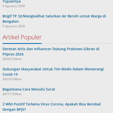
Tujuannya
6 Agustus 2026
Brigif TP 32/Mangkalihat Salurkan Air Bersih untuk Warga di
Bengalon
5 Agustus 2026
Artikel Populer
Deretan Artis dan Influencer Dukung Prabowo-Gibran di
Pilpres 2024
58263 Dilihat
Dukungan Masyarakat Untuk Tim Medis Dalam Memerangi
Covid-19
34319 Dilihat
Bagaimana Cara Menulis Surat
28117 Dilihat
2 WNI Positif Terkena Virus Corona, Apakah Bisa Berobat
Dengan BPJS?