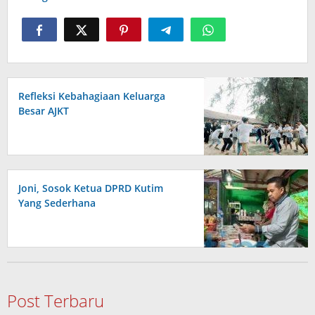
Refleksi Kebahagiaan Keluarga
Besar AJKT
Joni, Sosok Ketua DPRD Kutim
Yang Sederhana
Post Terbaru