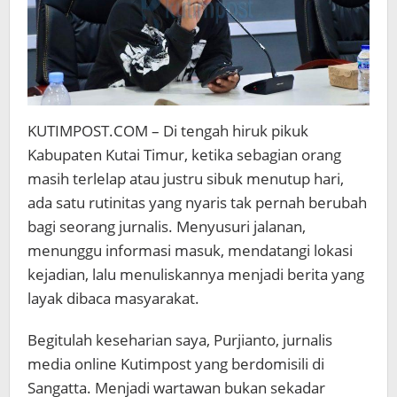
KUTIMPOST.COM – Di tengah hiruk pikuk
Kabupaten Kutai Timur, ketika sebagian orang
masih terlelap atau justru sibuk menutup hari,
ada satu rutinitas yang nyaris tak pernah berubah
bagi seorang jurnalis. Menyusuri jalanan,
menunggu informasi masuk, mendatangi lokasi
kejadian, lalu menuliskannya menjadi berita yang
layak dibaca masyarakat.
Begitulah keseharian saya, Purjianto, jurnalis
media online Kutimpost yang berdomisili di
Sangatta. Menjadi wartawan bukan sekadar