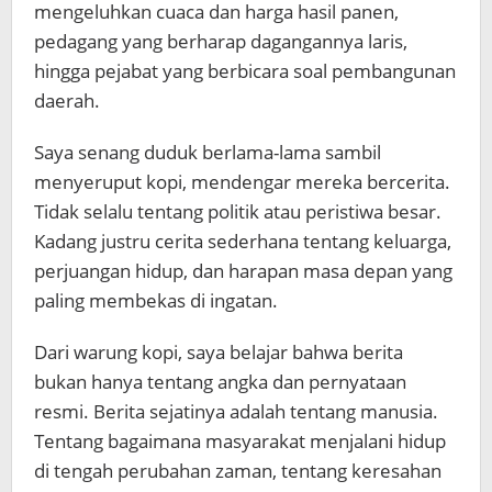
mengeluhkan cuaca dan harga hasil panen,
pedagang yang berharap dagangannya laris,
hingga pejabat yang berbicara soal pembangunan
daerah.
Saya senang duduk berlama-lama sambil
menyeruput kopi, mendengar mereka bercerita.
Tidak selalu tentang politik atau peristiwa besar.
Kadang justru cerita sederhana tentang keluarga,
perjuangan hidup, dan harapan masa depan yang
paling membekas di ingatan.
Dari warung kopi, saya belajar bahwa berita
bukan hanya tentang angka dan pernyataan
resmi. Berita sejatinya adalah tentang manusia.
Tentang bagaimana masyarakat menjalani hidup
di tengah perubahan zaman, tentang keresahan