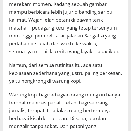
merekam momen. Kadang sebuah gambar
mampu berbicara lebih jujur dibanding seribu
kalimat. Wajah lelah petani di bawah terik
matahari, pedagang kecil yang tetap tersenyum
menunggu pembeli, atau jalanan Sangatta yang
perlahan berubah dari waktu ke waktu,
semuanya memiliki cerita yang layak diabadikan.
Namun, dari semua rutinitas itu, ada satu
kebiasaan sederhana yang justru paling berkesan,
yaitu nongkrong di warung kopi.
Warung kopi bagi sebagian orang mungkin hanya
tempat melepas penat. Tetapi bagi seorang
jurnalis, tempat itu adalah ruang bertemunya
berbagai kisah kehidupan. Di sana, obrolan
mengalir tanpa sekat. Dari petani yang