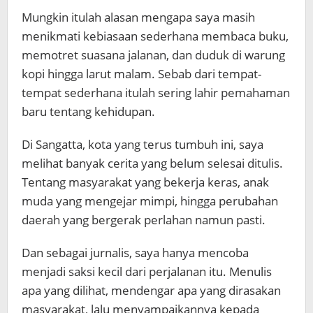
Mungkin itulah alasan mengapa saya masih
menikmati kebiasaan sederhana membaca buku,
memotret suasana jalanan, dan duduk di warung
kopi hingga larut malam. Sebab dari tempat-
tempat sederhana itulah sering lahir pemahaman
baru tentang kehidupan.
Di Sangatta, kota yang terus tumbuh ini, saya
melihat banyak cerita yang belum selesai ditulis.
Tentang masyarakat yang bekerja keras, anak
muda yang mengejar mimpi, hingga perubahan
daerah yang bergerak perlahan namun pasti.
Dan sebagai jurnalis, saya hanya mencoba
menjadi saksi kecil dari perjalanan itu. Menulis
apa yang dilihat, mendengar apa yang dirasakan
masyarakat, lalu menyampaikannya kepada