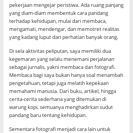
pekerjaan mengejar peristiwa. Ada ruang panjang
yang diam-diam membentuk cara pandang
terhadap kehidupan, mulai dari membaca,
mengamati, mendengar, dan memotret realitas
yang kadang luput dari perhatian banyak orang.
Di sela aktivitas peliputan, saya memiliki dua
kegemaran yang selalu menemani perjalanan
sebagai jurnalis, yakni membaca dan fotografi.
Membaca bagi saya bukan hanya soal menambah
pengetahuan, tetapi juga melatih kepekaan
memahami manusia. Dari buku, artikel, hingga
cerita-cerita sederhana yang ditemukan di
warung kopi, semuanya menghadirkan sudut
pandang baru tentang kehidupan.
Sementara fotografi menjadi cara lain untuk