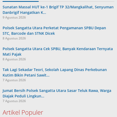
Sunatan Massal HUT ke-1 Brigif TP 32/Mangkalihat, Senyuman
Danbrigif Hangatkan K…
9 Agustus 2026
Polsek Sangatta Utara Perketat Pengamanan SPBU Depan
STC, Barcode dan STNK Dicek
8 Agustus 2026
Polsek Sangatta Utara Cek SPBU, Banyak Kendaraan Ternyata
Mati Pajak
8 Agustus 2026
Tak Lagi Sekadar Teori, Sekolah Lapang Dinas Perkebunan
Kutim Bikin Petani Sawit…
7 Agustus 2026
Jumat Bersih Polsek Sangatta Utara Sasar Teluk Rawa, Warga
Diajak Peduli Lingkun…
7 Agustus 2026
Artikel Populer