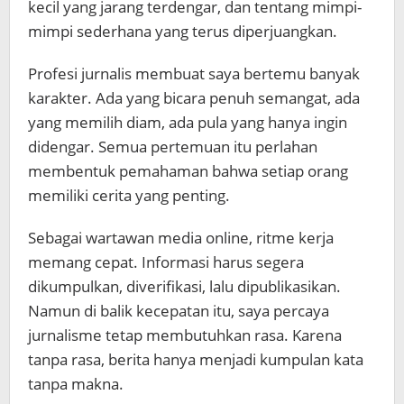
kecil yang jarang terdengar, dan tentang mimpi-
mimpi sederhana yang terus diperjuangkan.
Profesi jurnalis membuat saya bertemu banyak
karakter. Ada yang bicara penuh semangat, ada
yang memilih diam, ada pula yang hanya ingin
didengar. Semua pertemuan itu perlahan
membentuk pemahaman bahwa setiap orang
memiliki cerita yang penting.
Sebagai wartawan media online, ritme kerja
memang cepat. Informasi harus segera
dikumpulkan, diverifikasi, lalu dipublikasikan.
Namun di balik kecepatan itu, saya percaya
jurnalisme tetap membutuhkan rasa. Karena
tanpa rasa, berita hanya menjadi kumpulan kata
tanpa makna.