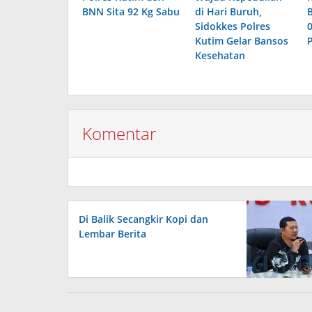
BNN Sita 92 Kg Sabu
di Hari Buruh,
Sidokkes Polres
Kutim Gelar Bansos
P
Kesehatan
Komentar
Di Balik Secangkir Kopi dan
Lembar Berita