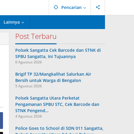
Pencarian
Lainnya
Post Terbaru
Polsek Sangatta Cek Barcode dan STNK di
SPBU Sangatta, Ini Tujuannya
6 Agustus 2026
Brigif TP 32/Mangkalihat Salurkan Air
Bersih untuk Warga di Bengalon
5 Agustus 2026
Polsek Sangatta Utara Perketat
Pengamanan SPBU STC, Cek Barcode dan
STNK Pengend…
4 Agustus 2026
Police Goes to School di SDN 011 Sangatta,