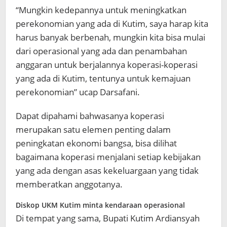
“Mungkin kedepannya untuk meningkatkan
perekonomian yang ada di Kutim, saya harap kita
harus banyak berbenah, mungkin kita bisa mulai
dari operasional yang ada dan penambahan
anggaran untuk berjalannya koperasi-koperasi
yang ada di Kutim, tentunya untuk kemajuan
perekonomian” ucap Darsafani.
Dapat dipahami bahwasanya koperasi
merupakan satu elemen penting dalam
peningkatan ekonomi bangsa, bisa dilihat
bagaimana koperasi menjalani setiap kebijakan
yang ada dengan asas kekeluargaan yang tidak
memberatkan anggotanya.
Diskop UKM Kutim minta kendaraan operasional
Di tempat yang sama, Bupati Kutim Ardiansyah