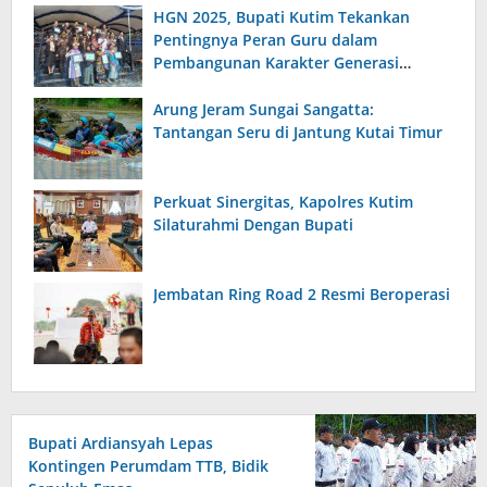
HGN 2025, Bupati Kutim Tekankan
Pentingnya Peran Guru dalam
Pembangunan Karakter Generasi
Bangsa
Arung Jeram Sungai Sangatta:
Tantangan Seru di Jantung Kutai Timur
Perkuat Sinergitas, Kapolres Kutim
Silaturahmi Dengan Bupati
Jembatan Ring Road 2 Resmi Beroperasi
Bupati Ardiansyah Lepas
Kontingen Perumdam TTB, Bidik