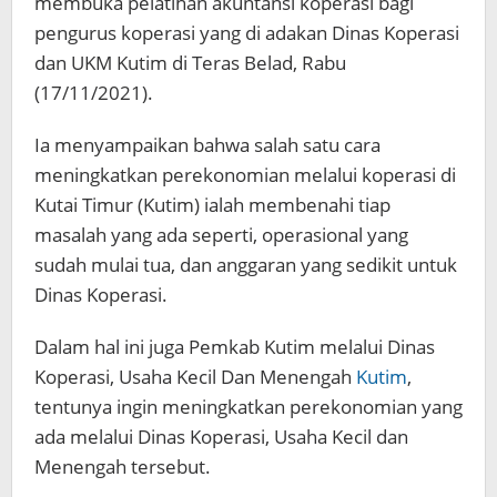
membuka pelatihan akuntansi koperasi bagi
pengurus koperasi yang di adakan Dinas Koperasi
dan UKM Kutim di Teras Belad, Rabu
(17/11/2021).
Ia menyampaikan bahwa salah satu cara
meningkatkan perekonomian melalui koperasi di
Kutai Timur (Kutim) ialah membenahi tiap
masalah yang ada seperti, operasional yang
sudah mulai tua, dan anggaran yang sedikit untuk
Dinas Koperasi.
Dalam hal ini juga Pemkab Kutim melalui Dinas
Koperasi, Usaha Kecil Dan Menengah
Kutim
,
tentunya ingin meningkatkan perekonomian yang
ada melalui Dinas Koperasi, Usaha Kecil dan
Menengah tersebut.