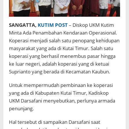
SANGATTA,
KUTIM POST
– Diskop UKM Kutim
Minta Ada Penambahan Kendaraan Operasional.
Koperasi menjadi salah satu penopang kehidupan
masyarakat yang ada di Kutai Timur. Salah satu
koperasi yang berhasil menembus pasar hingga
ke luar negeri, adalah koperasi yang di ketuai
Suprianto yang berada di Kecamatan Kaubun.
Untuk mempermudah pembinaan ke koperasi
yang ada di Kabupaten Kutai Timur, Kadiskop
UKM Darsafani menyebutkan, perlunya armada
penunjang.
Hal tersebut di sampaikan Darsafani saat