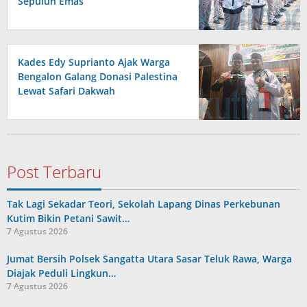
Sepuluh Emas
Kades Edy Suprianto Ajak Warga
Bengalon Galang Donasi Palestina
Lewat Safari Dakwah
Post Terbaru
Tak Lagi Sekadar Teori, Sekolah Lapang Dinas Perkebunan
Kutim Bikin Petani Sawit…
7 Agustus 2026
Jumat Bersih Polsek Sangatta Utara Sasar Teluk Rawa, Warga
Diajak Peduli Lingkun…
7 Agustus 2026