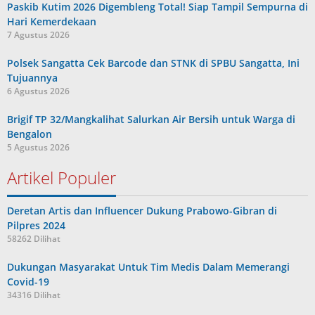
Paskib Kutim 2026 Digembleng Total! Siap Tampil Sempurna di
Hari Kemerdekaan
7 Agustus 2026
Polsek Sangatta Cek Barcode dan STNK di SPBU Sangatta, Ini
Tujuannya
6 Agustus 2026
Brigif TP 32/Mangkalihat Salurkan Air Bersih untuk Warga di
Bengalon
5 Agustus 2026
Artikel Populer
Deretan Artis dan Influencer Dukung Prabowo-Gibran di
Pilpres 2024
58262 Dilihat
Dukungan Masyarakat Untuk Tim Medis Dalam Memerangi
Covid-19
34316 Dilihat