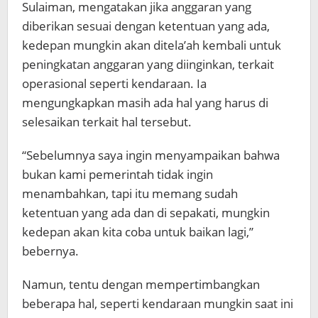
Sulaiman, mengatakan jika anggaran yang
diberikan sesuai dengan ketentuan yang ada,
kedepan mungkin akan ditela’ah kembali untuk
peningkatan anggaran yang diinginkan, terkait
operasional seperti kendaraan. Ia
mengungkapkan masih ada hal yang harus di
selesaikan terkait hal tersebut.
“Sebelumnya saya ingin menyampaikan bahwa
bukan kami pemerintah tidak ingin
menambahkan, tapi itu memang sudah
ketentuan yang ada dan di sepakati, mungkin
kedepan akan kita coba untuk baikan lagi,”
bebernya.
Namun, tentu dengan mempertimbangkan
beberapa hal, seperti kendaraan mungkin saat ini