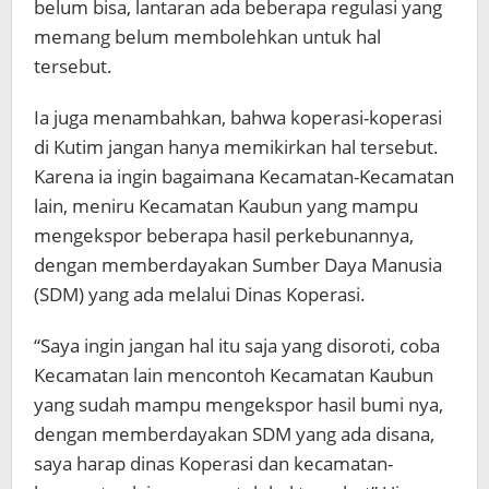
belum bisa, lantaran ada beberapa regulasi yang
memang belum membolehkan untuk hal
tersebut.
Ia juga menambahkan, bahwa koperasi-koperasi
di Kutim jangan hanya memikirkan hal tersebut.
Karena ia ingin bagaimana Kecamatan-Kecamatan
lain, meniru Kecamatan Kaubun yang mampu
mengekspor beberapa hasil perkebunannya,
dengan memberdayakan Sumber Daya Manusia
(SDM) yang ada melalui Dinas Koperasi.
“Saya ingin jangan hal itu saja yang disoroti, coba
Kecamatan lain mencontoh Kecamatan Kaubun
yang sudah mampu mengekspor hasil bumi nya,
dengan memberdayakan SDM yang ada disana,
saya harap dinas Koperasi dan kecamatan-