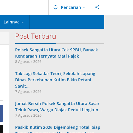
Pencarian
Lainnya
Post Terbaru
Polsek Sangatta Utara Cek SPBU, Banyak
Kendaraan Ternyata Mati Pajak
8 Agustus 2026
Tak Lagi Sekadar Teori, Sekolah Lapang
Dinas Perkebunan Kutim Bikin Petani
Sawit…
7 Agustus 2026
Jumat Bersih Polsek Sangatta Utara Sasar
Teluk Rawa, Warga Diajak Peduli Lingkun…
7 Agustus 2026
Paskib Kutim 2026 Digembleng Total! Siap