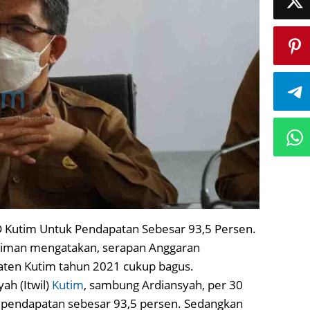
 Kutim Untuk Pendapatan Sebesar 93,5 Persen.
ulaiman mengatakan, serapan Anggaran
aten Kutim tahun 2021 cukup bagus.
ah (Itwil)
Kutim
, sambung Ardiansyah, per 30
 pendapatan sebesar 93,5 persen. Sedangkan