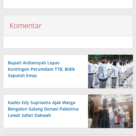
Komentar
Bupati Ardiansyah Lepas
Kontingen Perumdam TTB, Bidik
Sepuluh Emas
Kades Edy Suprianto Ajak Warga
Bengalon Galang Donasi Palestina
Lewat Safari Dakwah