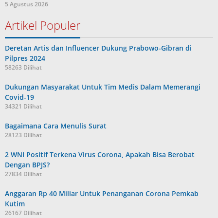
5 Agustus 2026
Artikel Populer
Deretan Artis dan Influencer Dukung Prabowo-Gibran di
Pilpres 2024
58263 Dilihat
Dukungan Masyarakat Untuk Tim Medis Dalam Memerangi
Covid-19
34321 Dilihat
Bagaimana Cara Menulis Surat
28123 Dilihat
2 WNI Positif Terkena Virus Corona, Apakah Bisa Berobat
Dengan BPJS?
27834 Dilihat
Anggaran Rp 40 Miliar Untuk Penanganan Corona Pemkab
Kutim
26167 Dilihat