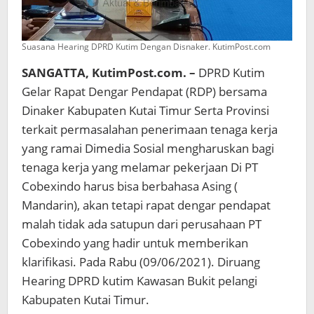
Suasana Hearing DPRD Kutim Dengan Disnaker. KutimPost.com
SANGATTA, KutimPost.com. –
DPRD Kutim
Gelar Rapat Dengar Pendapat (RDP) bersama
Dinaker Kabupaten Kutai Timur Serta Provinsi
terkait permasalahan penerimaan tenaga kerja
yang ramai Dimedia Sosial mengharuskan bagi
tenaga kerja yang melamar pekerjaan Di PT
Cobexindo harus bisa berbahasa Asing (
Mandarin), akan tetapi rapat dengar pendapat
malah tidak ada satupun dari perusahaan PT
Cobexindo yang hadir untuk memberikan
klarifikasi. Pada Rabu (09/06/2021). Diruang
Hearing DPRD kutim Kawasan Bukit pelangi
Kabupaten Kutai Timur.