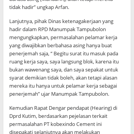
tidak hadir” ungkap Arfan.
Lanjutnya, pihak Dinas ketenagakerjaan yang
hadir dalam RPD Manumpak Tampubolon
mengungkapkan, permasalahan pelamar kerja
yang diwajibkan berbahasa asing hanya buat
penerjemah saja, “ Begitu surat itu masuk pada
ruang kerja saya, saya langsung blok, karena itu
bukan wawenang saya, dan saya sepakat untuk
syarat demikian tidak boleh, akan tetapi alasan
mereka itu hanya untuk pelamar kerja sebagai
penerjemah” ujar Manumpak Tampubolon.
Kemudian Rapat Dengar pendapat (Hearing) di
Dprd Kutim, berdasarkan pejelasan terkait
permasalahan PT kobexindo Cement ini
disepakati selanjutnya akan melakukan