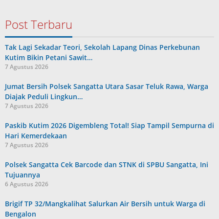
Post Terbaru
Tak Lagi Sekadar Teori, Sekolah Lapang Dinas Perkebunan
Kutim Bikin Petani Sawit…
7 Agustus 2026
Jumat Bersih Polsek Sangatta Utara Sasar Teluk Rawa, Warga
Diajak Peduli Lingkun…
7 Agustus 2026
Paskib Kutim 2026 Digembleng Total! Siap Tampil Sempurna di
Hari Kemerdekaan
7 Agustus 2026
Polsek Sangatta Cek Barcode dan STNK di SPBU Sangatta, Ini
Tujuannya
6 Agustus 2026
Brigif TP 32/Mangkalihat Salurkan Air Bersih untuk Warga di
Bengalon