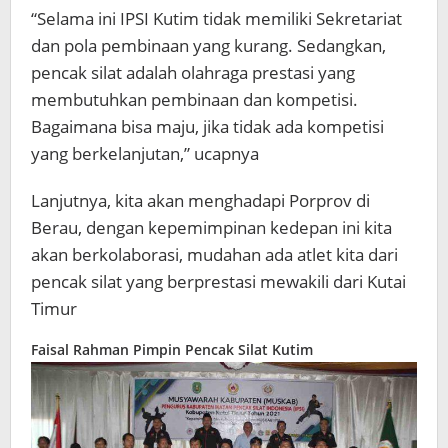
“Selama ini IPSI Kutim tidak memiliki Sekretariat
dan pola pembinaan yang kurang. Sedangkan,
pencak silat adalah olahraga prestasi yang
membutuhkan pembinaan dan kompetisi.
Bagaimana bisa maju, jika tidak ada kompetisi
yang berkelanjutan,” ucapnya
Lanjutnya, kita akan menghadapi Porprov di
Berau, dengan kepemimpinan kedepan ini kita
akan berkolaborasi, mudahan ada atlet kita dari
pencak silat yang berprestasi mewakili dari Kutai
Timur
Faisal Rahman Pimpin Pencak Silat Kutim