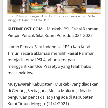
Faisal Rahman menggantikan Uce Prasetyo sebagai ketua IPSI Kutim.
Minggu, (11/4/2021). Foto : Pur
KUTIMPOST.COM –
Muskab IPSI, Faisal Rahman
Pimpin Pencak Silat Kutim Periode 2021-2025
Ikatan Pencak Silat Indonesia (IPSI) Kab Kutai
Timur, secara aklamasi memilih Faisal Rahman
menjadi ketua IPSI 4 tahun kedepan,
menggantikan Uce Prasetyo yang telah habis
masa baktinya
Musyawarah Kabupaten (Muskab) yang diadakan
di Gedung Serbaguna Mesfa Mulia ini, dihadiri
perguruan pencak silat yang ada di Kabupaten
Kutai Timur. Minggu, (11/4/2021)