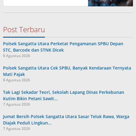
Post Terbaru
Polsek Sangatta Utara Perketat Pengamanan SPBU Depan
STC, Barcode dan STNK Dicek
8 Agustus 2026
Polsek Sangatta Utara Cek SPBU, Banyak Kendaraan Ternyata
Mati Pajak
8 Agustus 2026
Tak Lagi Sekadar Teori, Sekolah Lapang Dinas Perkebunan
Kutim Bikin Petani Sawit…
7 Agustus 2026
Jumat Bersih Polsek Sangatta Utara Sasar Teluk Rawa, Warga
Diajak Peduli Lingkun…
7 Agustus 2026