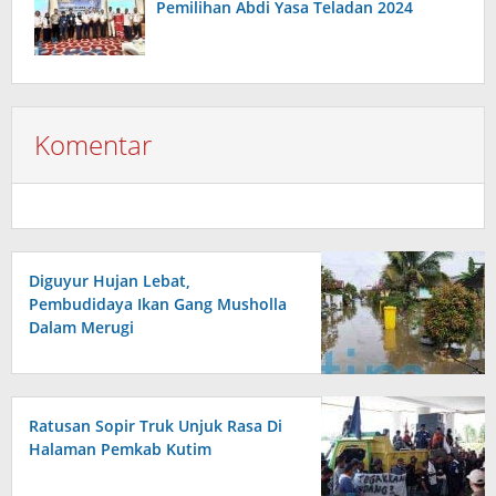
Pemilihan Abdi Yasa Teladan 2024
Komentar
Diguyur Hujan Lebat,
Pembudidaya Ikan Gang Musholla
Dalam Merugi
Ratusan Sopir Truk Unjuk Rasa Di
Halaman Pemkab Kutim