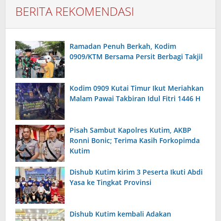
BERITA REKOMENDASI
Ramadan Penuh Berkah, Kodim
0909/KTM Bersama Persit Berbagi Takjil
Kodim 0909 Kutai Timur Ikut Meriahkan
Malam Pawai Takbiran Idul Fitri 1446 H
Pisah Sambut Kapolres Kutim, AKBP
Ronni Bonic; Terima Kasih Forkopimda
Kutim
Dishub Kutim kirim 3 Peserta Ikuti Abdi
Yasa ke Tingkat Provinsi
Dishub Kutim kembali Adakan