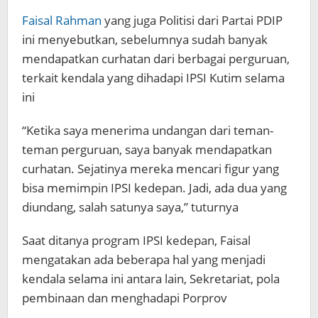
Faisal Rahman
yang juga Politisi dari Partai PDIP
ini menyebutkan, sebelumnya sudah banyak
mendapatkan curhatan dari berbagai perguruan,
terkait kendala yang dihadapi IPSI Kutim selama
ini
“Ketika saya menerima undangan dari teman-
teman perguruan, saya banyak mendapatkan
curhatan. Sejatinya mereka mencari figur yang
bisa memimpin IPSI kedepan. Jadi, ada dua yang
diundang, salah satunya saya,” tuturnya
Saat ditanya program IPSI kedepan, Faisal
mengatakan ada beberapa hal yang menjadi
kendala selama ini antara lain, Sekretariat, pola
pembinaan dan menghadapi Porprov