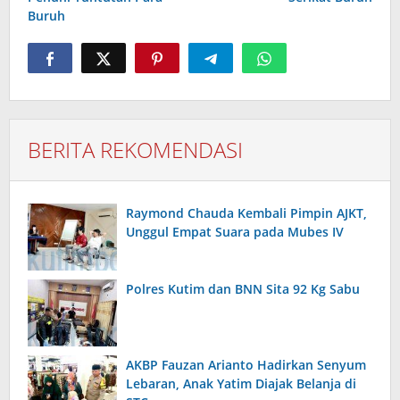
Buruh
BERITA REKOMENDASI
Raymond Chauda Kembali Pimpin AJKT,
Unggul Empat Suara pada Mubes IV
Polres Kutim dan BNN Sita 92 Kg Sabu
AKBP Fauzan Arianto Hadirkan Senyum
Lebaran, Anak Yatim Diajak Belanja di