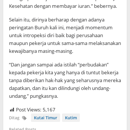
Kesehatan dengan membayar iuran.” bebernya.
Selain itu, dirinya berharap dengan adanya
peringatan Buruh kali ini, menjadi momentum
untuk intropeksi diri baik bagi perusahaan
maupun pekerja untuk sama-sama melaksanakan
kewajibanya masing-masing.
“Dan jangan sampai ada istilah “perbudakan”
kepada pekerja kita yang hanya di tuntut bekerja
tanpa diberikan hak-hak yang seharusnya mereka
dapatkan, dan itu kan dilindungi oleh undang-
undang,” pungkasnya.
Post Views:
5,167
Ditag
Kutai Timur
Kutim
Related Posts