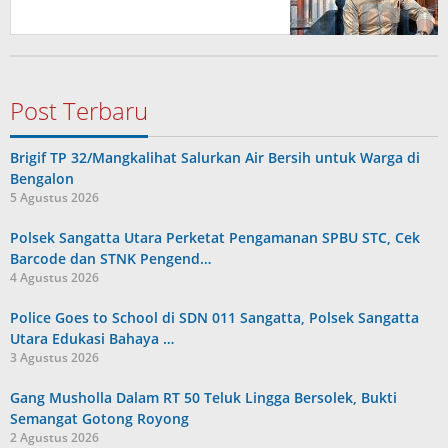
Post Terbaru
Brigif TP 32/Mangkalihat Salurkan Air Bersih untuk Warga di
Bengalon
5 Agustus 2026
Polsek Sangatta Utara Perketat Pengamanan SPBU STC, Cek
Barcode dan STNK Pengend…
4 Agustus 2026
Police Goes to School di SDN 011 Sangatta, Polsek Sangatta
Utara Edukasi Bahaya …
3 Agustus 2026
Gang Musholla Dalam RT 50 Teluk Lingga Bersolek, Bukti
Semangat Gotong Royong
2 Agustus 2026