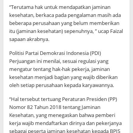
“Terutama hak untuk mendapatkan jaminan
kesehatan, berkaca pada pengalaman masih ada
beberapa perusahaan yang belum memberikan
itu (jaminan kesehatan) sepenuhnya, ” ucap Faizal
sapaan akrabnya.
Politisi Partai Demokrasi Indonesia (PDI)
Perjuangan ini menilai, sesuai regulasi yang
mengatur tentang hak-hak pekerja, jaminan
kesehatan menjadi bagian yang wajib diberikan
oleh setiap perusahaan kepada karyawannya.
“Hal tersebut tertuang Peraturan Presiden (PP)
Nomor 82 Tahun 2018 tentang Jaminan
Kesehatan, yang menegaskan bahwa pemberi
kerja wajib mendaftarkan dirinya dan pekerjanya
sebagai peserta jaminan kesehatan kepada BPJS