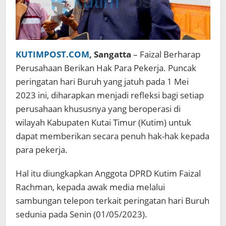
KUTIMPOST.COM
, Sangatta
– Faizal Berharap
Perusahaan Berikan Hak Para Pekerja. Puncak
peringatan hari Buruh yang jatuh pada 1 Mei
2023 ini, diharapkan menjadi refleksi bagi setiap
perusahaan khususnya yang beroperasi di
wilayah Kabupaten Kutai Timur (Kutim) untuk
dapat memberikan secara penuh hak-hak kepada
para pekerja.
Hal itu diungkapkan Anggota DPRD Kutim Faizal
Rachman, kepada awak media melalui
sambungan telepon terkait peringatan hari Buruh
sedunia pada Senin (01/05/2023).