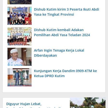
Dishub Kutim kirim 3 Peserta Ikuti Abdi
Yasa ke Tingkat Provinsi
Dishub Kutim kembali Adakan
Pemilihan Abdi Yasa Teladan 2024
Arfan Ingin Tenaga Kerja Lokal
Diberdayakan
Kunjungan Kerja Dandim 0909-KTM ke
Ketua DPRD Kutim
Diguyur Hujan Lebat,