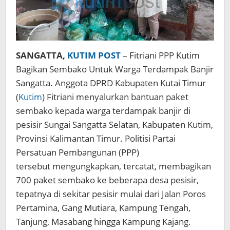
SANGATTA,
KUTIM POST
– Fitriani PPP Kutim
Bagikan Sembako Untuk Warga Terdampak Banjir
Sangatta. Anggota DPRD Kabupaten Kutai Timur
(
Kutim
) Fitriani menyalurkan bantuan paket
sembako kepada warga terdampak banjir di
pesisir Sungai Sangatta Selatan, Kabupaten Kutim,
Provinsi Kalimantan Timur. Politisi Partai
Persatuan Pembangunan (PPP)
tersebut mengungkapkan, tercatat, membagikan
700 paket sembako ke beberapa desa pesisir,
tepatnya di sekitar pesisir mulai dari Jalan Poros
Pertamina, Gang Mutiara, Kampung Tengah,
Tanjung, Masabang hingga Kampung Kajang.