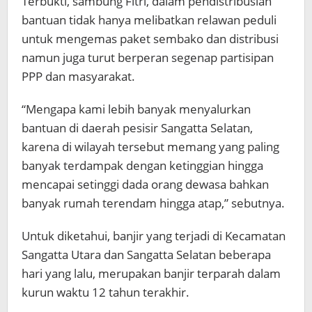
Terbukti, sambung Fitri, dalam pendistribusian
bantuan tidak hanya melibatkan relawan peduli
untuk mengemas paket sembako dan distribusi
namun juga turut berperan segenap partisipan
PPP dan masyarakat.
“Mengapa kami lebih banyak menyalurkan
bantuan di daerah pesisir Sangatta Selatan,
karena di wilayah tersebut memang yang paling
banyak terdampak dengan ketinggian hingga
mencapai setinggi dada orang dewasa bahkan
banyak rumah terendam hingga atap,” sebutnya.
Untuk diketahui, banjir yang terjadi di Kecamatan
Sangatta Utara dan Sangatta Selatan beberapa
hari yang lalu, merupakan banjir terparah dalam
kurun waktu 12 tahun terakhir.