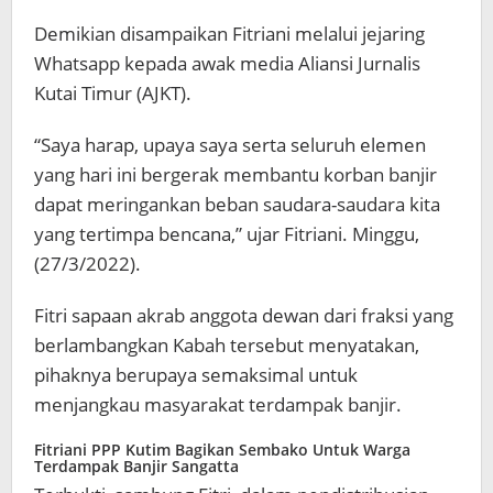
Demikian disampaikan Fitriani melalui jejaring
Whatsapp kepada awak media Aliansi Jurnalis
Kutai Timur (AJKT).
“Saya harap, upaya saya serta seluruh elemen
yang hari ini bergerak membantu korban banjir
dapat meringankan beban saudara-saudara kita
yang tertimpa bencana,” ujar Fitriani. Minggu,
(27/3/2022).
Fitri sapaan akrab anggota dewan dari fraksi yang
berlambangkan Kabah tersebut menyatakan,
pihaknya berupaya semaksimal untuk
menjangkau masyarakat terdampak banjir.
Fitriani PPP Kutim Bagikan Sembako Untuk Warga
Terdampak Banjir Sangatta