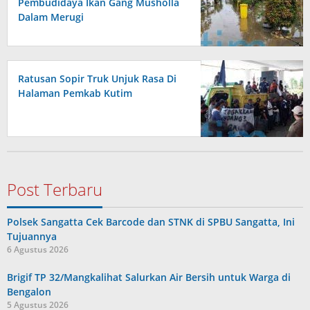
Pembudidaya Ikan Gang Musholla
Dalam Merugi
Ratusan Sopir Truk Unjuk Rasa Di
Halaman Pemkab Kutim
Post Terbaru
Polsek Sangatta Cek Barcode dan STNK di SPBU Sangatta, Ini
Tujuannya
6 Agustus 2026
Brigif TP 32/Mangkalihat Salurkan Air Bersih untuk Warga di
Bengalon
5 Agustus 2026