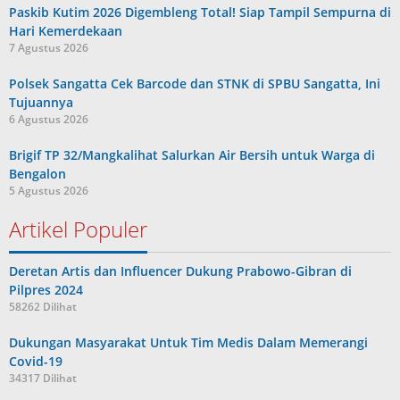
Paskib Kutim 2026 Digembleng Total! Siap Tampil Sempurna di
Hari Kemerdekaan
7 Agustus 2026
Polsek Sangatta Cek Barcode dan STNK di SPBU Sangatta, Ini
Tujuannya
6 Agustus 2026
Brigif TP 32/Mangkalihat Salurkan Air Bersih untuk Warga di
Bengalon
5 Agustus 2026
Artikel Populer
Deretan Artis dan Influencer Dukung Prabowo-Gibran di
Pilpres 2024
58262 Dilihat
Dukungan Masyarakat Untuk Tim Medis Dalam Memerangi
Covid-19
34317 Dilihat