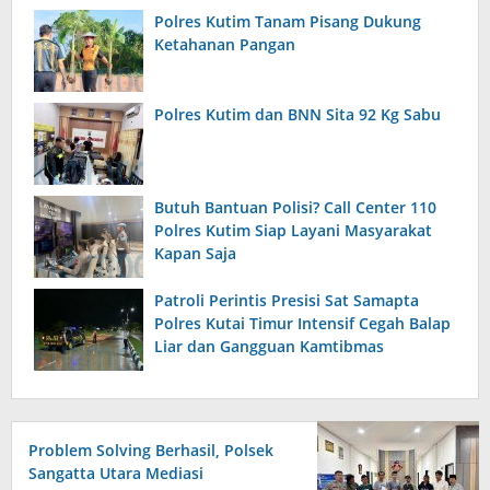
Polres Kutim Tanam Pisang Dukung
Ketahanan Pangan
Polres Kutim dan BNN Sita 92 Kg Sabu
Butuh Bantuan Polisi? Call Center 110
Polres Kutim Siap Layani Masyarakat
Kapan Saja
Patroli Perintis Presisi Sat Samapta
Polres Kutai Timur Intensif Cegah Balap
Liar dan Gangguan Kamtibmas
Problem Solving Berhasil, Polsek
Sangatta Utara Mediasi