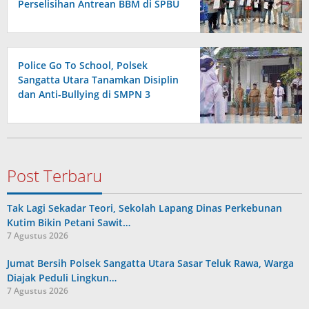
Perselisihan Antrean BBM di SPBU
Berakhir Damai
Police Go To School, Polsek
Sangatta Utara Tanamkan Disiplin
dan Anti-Bullying di SMPN 3
Post Terbaru
Tak Lagi Sekadar Teori, Sekolah Lapang Dinas Perkebunan
Kutim Bikin Petani Sawit…
7 Agustus 2026
Jumat Bersih Polsek Sangatta Utara Sasar Teluk Rawa, Warga
Diajak Peduli Lingkun…
7 Agustus 2026