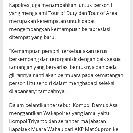
Kapolres juga menambahkan, untuk personil
yang mengalami Tour of Duty dan Tour of Area
merupakan kesempatan untuk dapat
mengembangkan kemampuan berapresiasi
ditempat yang baru.
“Kemampuan personil tersebut akan terus
berkembang dan terorganisir dengan baik sesuai
tantangan yang bervariasi bentuknya dan pada
gilirannya nanti akan bermuara pada kematangan
personil itu sendiri dalam menghadapi seleksi
dilapangan,” tambahnya.
Dalam pelantikan tersebut, Kompol Damus Asa
menggantikan Wakapolres yang lama, yaitu
Kompol Triyanto dan serah terima jabatan
Kapolsek Muara Wahau dari AKP Mat Supron ke