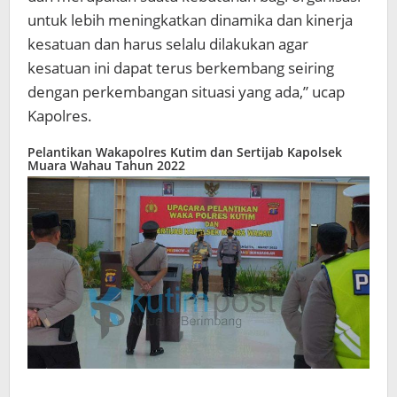
untuk lebih meningkatkan dinamika dan kinerja
kesatuan dan harus selalu dilakukan agar
kesatuan ini dapat terus berkembang seiring
dengan perkembangan situasi yang ada,” ucap
Kapolres.
Pelantikan Wakapolres Kutim dan Sertijab Kapolsek
Muara Wahau Tahun 2022