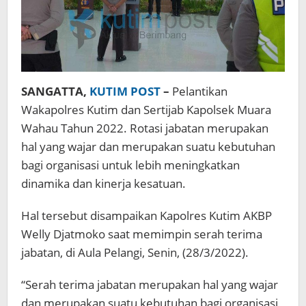
SANGATTA,
KUTIM POST
–
Pelantikan
Wakapolres Kutim dan Sertijab Kapolsek Muara
Wahau Tahun 2022. Rotasi jabatan merupakan
hal yang wajar dan merupakan suatu kebutuhan
bagi organisasi untuk lebih meningkatkan
dinamika dan kinerja kesatuan.
Hal tersebut disampaikan Kapolres Kutim AKBP
Welly Djatmoko saat memimpin serah terima
jabatan, di Aula Pelangi, Senin, (28/3/2022).
“Serah terima jabatan merupakan hal yang wajar
dan merupakan suatu kebutuhan bagi organisasi