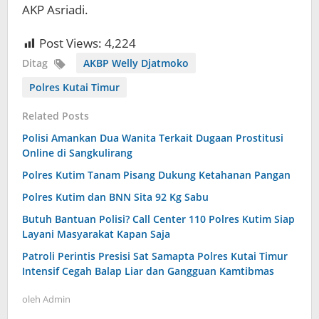
AKP Asriadi.
Post Views:
4,224
Ditag
AKBP Welly Djatmoko
Polres Kutai Timur
Related Posts
Polisi Amankan Dua Wanita Terkait Dugaan Prostitusi
Online di Sangkulirang
Polres Kutim Tanam Pisang Dukung Ketahanan Pangan
Polres Kutim dan BNN Sita 92 Kg Sabu
Butuh Bantuan Polisi? Call Center 110 Polres Kutim Siap
Layani Masyarakat Kapan Saja
Patroli Perintis Presisi Sat Samapta Polres Kutai Timur
Intensif Cegah Balap Liar dan Gangguan Kamtibmas
oleh
Admin