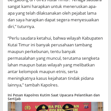
sangat kami harapkan untuk meneruskan apa-
apa yang telah dilaksanakan oleh pejabat lama
dan saya harapkan dapat segera menyesuaikan
diri,” tuturnya.
“Perlu saudara ketahui, bahwa wilayah Kabupaten
Kutai Timur ini banyak perusahaan tambang
maupun perkebunan, tentu banyak
permasalahan yang muncul, terutama sengketa
lahan maupun batas wilayah yang melibatkan
antar kelompok maupun etnis, serta
meningkatnya kasus kejahatan tindak pidana
lainnya,” tambah Kapolres.
Ini Pesan Kapolres Kutim Saat Upacara Pelantikan dan
Sertijab