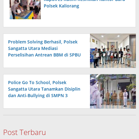
Polsek Kaliorang
Problem Solving Berhasil, Polsek
Sangatta Utara Mediasi
Perselisihan Antrean BBM di SPBU
Berakhir Damai
Police Go To School, Polsek
Sangatta Utara Tanamkan Disiplin
dan Anti-Bullying di SMPN 3
Post Terbaru