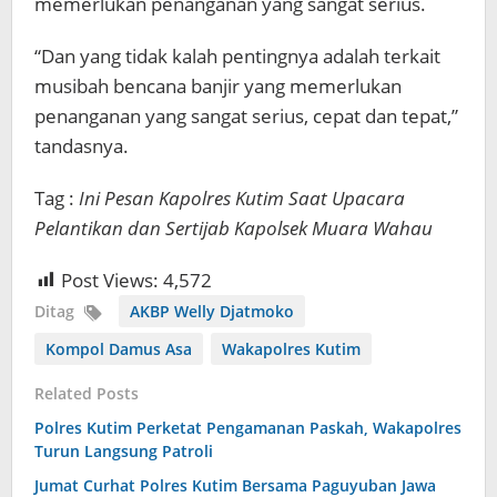
memerlukan penanganan yang sangat serius.
“Dan yang tidak kalah pentingnya adalah terkait
musibah bencana banjir yang memerlukan
penanganan yang sangat serius, cepat dan tepat,”
tandasnya.
Tag :
Ini Pesan Kapolres Kutim Saat Upacara
Pelantikan dan Sertijab Kapolsek Muara Wahau
Post Views:
4,572
Ditag
AKBP Welly Djatmoko
Kompol Damus Asa
Wakapolres Kutim
Related Posts
Polres Kutim Perketat Pengamanan Paskah, Wakapolres
Turun Langsung Patroli
Jumat Curhat Polres Kutim Bersama Paguyuban Jawa