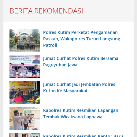
BERITA REKOMENDASI
Polres Kutim Perketat Pengamanan
Paskah, Wakapolres Turun Langsung
Patroli
Jumat Curhat Polres Kutim Bersama
Paguyuban Jawa
Jumat Curhat Jadi Jembatan Polres
Kutim Ke Masyarakat
Kapolres Kutim Resmikan Lapangan
Tembak Wicaksana Laghawa
Kapolres Kutim Resmikan Kantor Baru