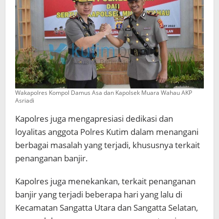
Wakapolres Kompol Damus Asa dan Kapolsek Muara Wahau AKP
Asriadi
Kapolres juga mengapresiasi dedikasi dan
loyalitas anggota Polres Kutim dalam menangani
berbagai masalah yang terjadi, khususnya terkait
penanganan banjir.
Kapolres juga menekankan, terkait penanganan
banjir yang terjadi beberapa hari yang lalu di
Kecamatan Sangatta Utara dan Sangatta Selatan,