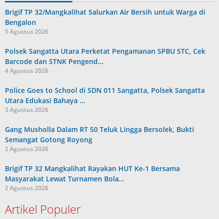
Brigif TP 32/Mangkalihat Salurkan Air Bersih untuk Warga di
Bengalon
5 Agustus 2026
Polsek Sangatta Utara Perketat Pengamanan SPBU STC, Cek
Barcode dan STNK Pengend…
4 Agustus 2026
Police Goes to School di SDN 011 Sangatta, Polsek Sangatta
Utara Edukasi Bahaya …
3 Agustus 2026
Gang Musholla Dalam RT 50 Teluk Lingga Bersolek, Bukti
Semangat Gotong Royong
2 Agustus 2026
Brigif TP 32 Mangkalihat Rayakan HUT Ke-1 Bersama
Masyarakat Lewat Turnamen Bola…
2 Agustus 2026
Artikel Populer