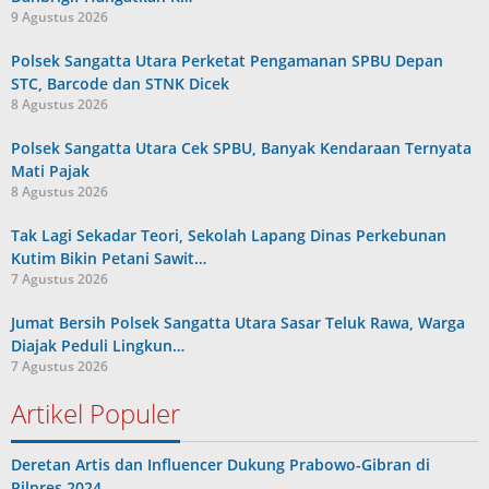
9 Agustus 2026
Polsek Sangatta Utara Perketat Pengamanan SPBU Depan
STC, Barcode dan STNK Dicek
8 Agustus 2026
Polsek Sangatta Utara Cek SPBU, Banyak Kendaraan Ternyata
Mati Pajak
8 Agustus 2026
Tak Lagi Sekadar Teori, Sekolah Lapang Dinas Perkebunan
Kutim Bikin Petani Sawit…
7 Agustus 2026
Jumat Bersih Polsek Sangatta Utara Sasar Teluk Rawa, Warga
Diajak Peduli Lingkun…
7 Agustus 2026
Artikel Populer
Deretan Artis dan Influencer Dukung Prabowo-Gibran di
Pilpres 2024