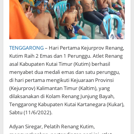
TENGGARONG
– Hari Pertama Kejurprov Renang,
Kutim Raih 2 Emas dan 1 Perunggu. Atlet Renang
asal Kabupaten Kutai Timur (Kutim) berhasil
menyabet dua medali emas dan satu perunggu,
di hari pertama mengikuti Kejuaraan Provinsi
(Kejurprov) Kalimantan Timur (Kaltim), yang
dilaksanakan di Kolam Renang Junjung Bayah,
Tenggarong Kabupaten Kutai Kartanegara (Kukar),
Sabtu (11/6/2022).
Adyan Siregar, Pelatih Renang Kutim,