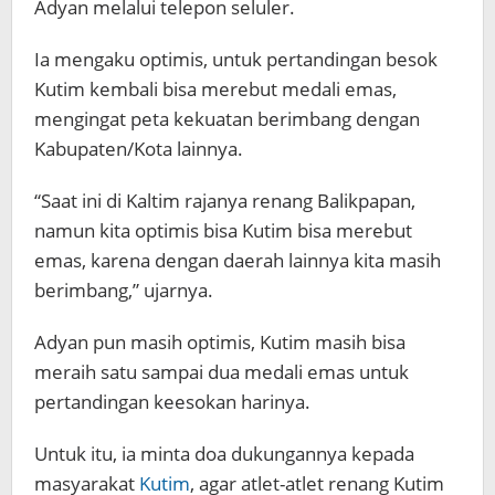
Adyan melalui telepon seluler.
Ia mengaku optimis, untuk pertandingan besok
Kutim kembali bisa merebut medali emas,
mengingat peta kekuatan berimbang dengan
Kabupaten/Kota lainnya.
“Saat ini di Kaltim rajanya renang Balikpapan,
namun kita optimis bisa Kutim bisa merebut
emas, karena dengan daerah lainnya kita masih
berimbang,” ujarnya.
Adyan pun masih optimis, Kutim masih bisa
meraih satu sampai dua medali emas untuk
pertandingan keesokan harinya.
Untuk itu, ia minta doa dukungannya kepada
masyarakat
Kutim
, agar atlet-atlet renang Kutim