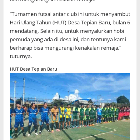
“Turnamen futsal antar club ini untuk menyambut
Hari Ulang Tahun (HUT) Desa Tepian Baru, bulan 6
mendatang. Selain itu, untuk menyalurkan hobi
pemuda yang ada di desa ini, dan tentunya kami
berharap bisa mengurangi kenakalan remaja,”
tuturnya.
HUT Desa Tepian Baru