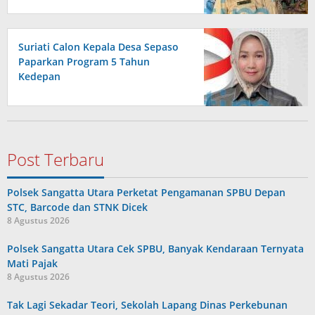
Suriati Calon Kepala Desa Sepaso
Paparkan Program 5 Tahun
Kedepan
Post Terbaru
Polsek Sangatta Utara Perketat Pengamanan SPBU Depan
STC, Barcode dan STNK Dicek
8 Agustus 2026
Polsek Sangatta Utara Cek SPBU, Banyak Kendaraan Ternyata
Mati Pajak
8 Agustus 2026
Tak Lagi Sekadar Teori, Sekolah Lapang Dinas Perkebunan