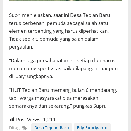
Supri menjelaskan, saat ini Desa Tepian Baru
terus berbenah, pemuda sebagai salah satu
elemen terpenting yang harus diperhatikan.
Tidak sedikit, pemuda yang salah dalam
pergaulan.
“Dalam laga persahabatan ini, setiap club harus
menjunjung sportivitas baik dilapangan maupun
di luar,” ungkapnya.
“HUT Tepian Baru memang bulan 6 mendatang,
tapi, warga masyarakat bisa merasakan
semaraknya dari sekarang,” pungkas Supri.
Post Views:
1,211
Ditag
Desa Tepian Baru
Edy Supriyanto