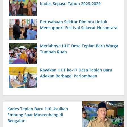
Kades Sepaso Tahun 2023-2029
Perusahaan Sekitar Diminta Untuk
Mensupport Festival Sekerat Nusantara
Meriahnya HUT Desa Tepian Baru Warga
Tumpah Ruah
Rayakan HUT ke-17 Desa Tepian Baru
Adakan Berbagai Perlombaan
Kades Tepian Baru 110 Usulkan
Embung Saat Musrenbang di
Bengalon