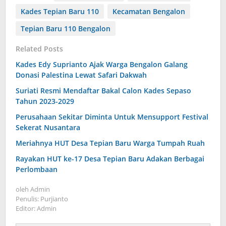
Kades Tepian Baru 110
Kecamatan Bengalon
Tepian Baru 110 Bengalon
Related Posts
Kades Edy Suprianto Ajak Warga Bengalon Galang
Donasi Palestina Lewat Safari Dakwah
Suriati Resmi Mendaftar Bakal Calon Kades Sepaso
Tahun 2023-2029
Perusahaan Sekitar Diminta Untuk Mensupport Festival
Sekerat Nusantara
Meriahnya HUT Desa Tepian Baru Warga Tumpah Ruah
Rayakan HUT ke-17 Desa Tepian Baru Adakan Berbagai
Perlombaan
oleh
Admin
Penulis: Purjianto
Editor: Admin