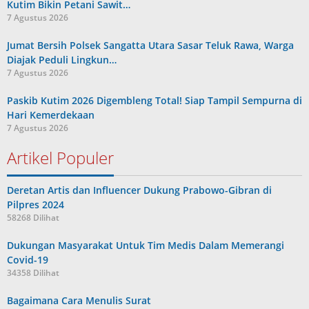
Kutim Bikin Petani Sawit…
7 Agustus 2026
Jumat Bersih Polsek Sangatta Utara Sasar Teluk Rawa, Warga
Diajak Peduli Lingkun…
7 Agustus 2026
Paskib Kutim 2026 Digembleng Total! Siap Tampil Sempurna di
Hari Kemerdekaan
7 Agustus 2026
Artikel Populer
Deretan Artis dan Influencer Dukung Prabowo-Gibran di
Pilpres 2024
58268 Dilihat
Dukungan Masyarakat Untuk Tim Medis Dalam Memerangi
Covid-19
34358 Dilihat
Bagaimana Cara Menulis Surat