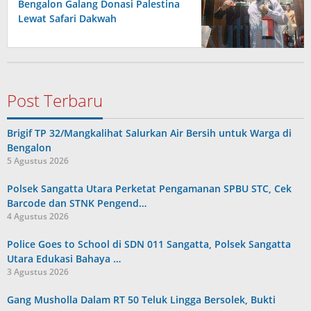
Bengalon Galang Donasi Palestina
Lewat Safari Dakwah
Post Terbaru
Brigif TP 32/Mangkalihat Salurkan Air Bersih untuk Warga di
Bengalon
5 Agustus 2026
Polsek Sangatta Utara Perketat Pengamanan SPBU STC, Cek
Barcode dan STNK Pengend…
4 Agustus 2026
Police Goes to School di SDN 011 Sangatta, Polsek Sangatta
Utara Edukasi Bahaya …
3 Agustus 2026
Gang Musholla Dalam RT 50 Teluk Lingga Bersolek, Bukti