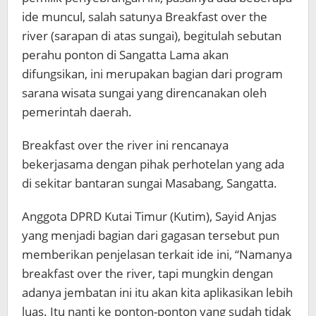
ide muncul, salah satunya Breakfast over the
river (sarapan di atas sungai), begitulah sebutan
perahu ponton di Sangatta Lama akan
difungsikan, ini merupakan bagian dari program
sarana wisata sungai yang direncanakan oleh
pemerintah daerah.
Breakfast over the river ini rencanaya
bekerjasama dengan pihak perhotelan yang ada
di sekitar bantaran sungai Masabang, Sangatta.
Anggota DPRD Kutai Timur (Kutim), Sayid Anjas
yang menjadi bagian dari gagasan tersebut pun
memberikan penjelasan terkait ide ini, “Namanya
breakfast over the river, tapi mungkin dengan
adanya jembatan ini itu akan kita aplikasikan lebih
luas. Itu nanti ke ponton-ponton yang sudah tidak