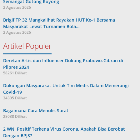
Semangat Gotong Royong
2 Agustus 2026
Brigif TP 32 Mangkalihat Rayakan HUT Ke-1 Bersama
Masyarakat Lewat Turnamen Bola…
2 Agustus 2026
Artikel Populer
Deretan Artis dan Influencer Dukung Prabowo-Gibran di
Pilpres 2024
58261 Dilihat
Dukungan Masyarakat Untuk Tim Medis Dalam Memerangi
Covid-19
34305 Dilihat
Bagaimana Cara Menulis Surat
28038 Dilihat
2 WNI Positif Terkena Virus Corona, Apakah Bisa Berobat
Dengan BPJS?