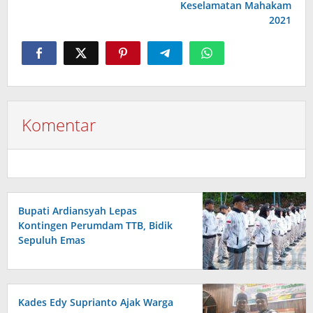
Keselamatan Mahakam
2021
Komentar
Bupati Ardiansyah Lepas
Kontingen Perumdam TTB, Bidik
Sepuluh Emas
Kades Edy Suprianto Ajak Warga