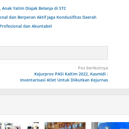
Anak Yatim Diajak Belanja di STC
al dan Berperan Aktif Jaga Kondusifitas Daerah
Profesional dan Akuntabel
Pos berikutnya
Kejurprov PASI Kaltim 2022, Kasmidi :
Inventarisasi Atlet Untuk Diikutkan Kejurnas