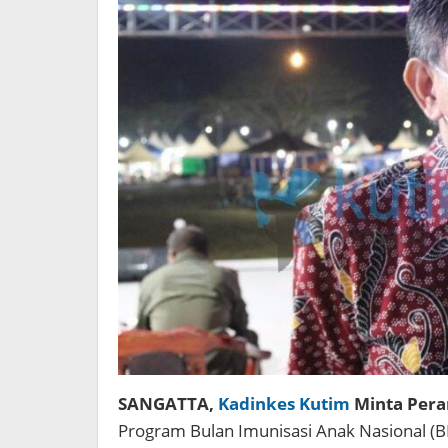
SANGATTA,
Kadinkes Kutim
Minta Pera
Program Bulan Imunisasi Anak Nasional (B