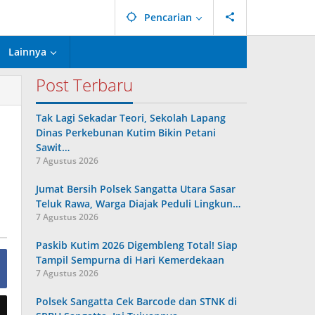
Pencarian
Lainnya
Post Terbaru
Tak Lagi Sekadar Teori, Sekolah Lapang
Dinas Perkebunan Kutim Bikin Petani
Sawit…
7 Agustus 2026
Jumat Bersih Polsek Sangatta Utara Sasar
Teluk Rawa, Warga Diajak Peduli Lingkun…
7 Agustus 2026
Paskib Kutim 2026 Digembleng Total! Siap
Tampil Sempurna di Hari Kemerdekaan
7 Agustus 2026
Polsek Sangatta Cek Barcode dan STNK di