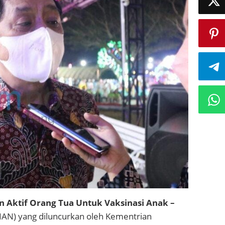
n Aktif Orang Tua Untuk Vaksinasi Anak –
IAN) yang diluncurkan oleh Kementrian