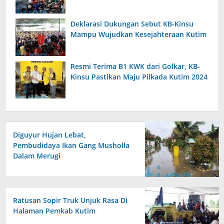
Deklarasi Dukungan Sebut KB-Kinsu
Mampu Wujudkan Kesejahteraan Kutim
Resmi Terima B1 KWK dari Golkar, KB-
Kinsu Pastikan Maju Pilkada Kutim 2024
Diguyur Hujan Lebat,
Pembudidaya Ikan Gang Musholla
Dalam Merugi
Ratusan Sopir Truk Unjuk Rasa Di
Halaman Pemkab Kutim