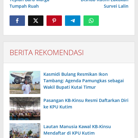
Tumpah Ruah
Survei Lalin
BERITA REKOMENDASI
Kasmidi Bulang Resmikan Ikon
Tambang: Agenda Pamungkas sebagai
Wakil Bupati Kutai Timur
Pasangan KB-Kinsu Resmi Daftarkan Diri
ke KPU Kutim
Lautan Manusia Kawal KB-Kinsu
Mendaftar di KPU Kutim