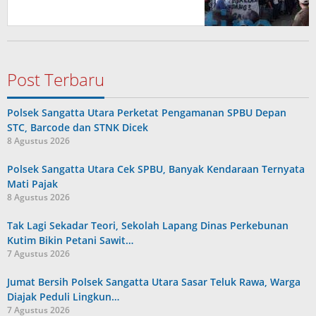
Post Terbaru
Polsek Sangatta Utara Perketat Pengamanan SPBU Depan
STC, Barcode dan STNK Dicek
8 Agustus 2026
Polsek Sangatta Utara Cek SPBU, Banyak Kendaraan Ternyata
Mati Pajak
8 Agustus 2026
Tak Lagi Sekadar Teori, Sekolah Lapang Dinas Perkebunan
Kutim Bikin Petani Sawit…
7 Agustus 2026
Jumat Bersih Polsek Sangatta Utara Sasar Teluk Rawa, Warga
Diajak Peduli Lingkun…
7 Agustus 2026