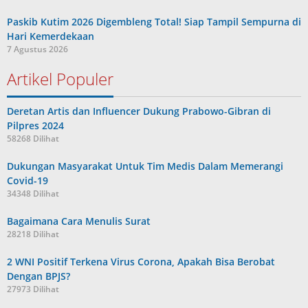
Paskib Kutim 2026 Digembleng Total! Siap Tampil Sempurna di
Hari Kemerdekaan
7 Agustus 2026
Artikel Populer
Deretan Artis dan Influencer Dukung Prabowo-Gibran di
Pilpres 2024
58268 Dilihat
Dukungan Masyarakat Untuk Tim Medis Dalam Memerangi
Covid-19
34348 Dilihat
Bagaimana Cara Menulis Surat
28218 Dilihat
2 WNI Positif Terkena Virus Corona, Apakah Bisa Berobat
Dengan BPJS?
27973 Dilihat