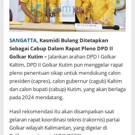
SANGATTA
, Kasmidi Bulang Ditetapkan
Sebagai Cabup Dalam Rapat Pleno DPD II
Golkar Kutim –
Jalankan arahan DPD I Golkar
Kaltim, DPD II Golkar Kutim pun menggelar rapat
pleno penentuan sikap untuk mendukung calon
presiden (capres), calon gubernur (cagub) Kaltim
dan calon bupati (cabup) Kutim, yang akan berlaga
pada 2024 mendatang.
Hasil rekomendasi itu akan disampaikan saat
gelaran rapat koordinasi teknis (rakornis) partai
Golkar wilayah Kalimantan, yang digelar di