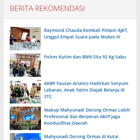
BERITA REKOMENDASI
Raymond Chauda Kembali Pimpin AJKT,
Unggul Empat Suara pada Mubes IV
Polres Kutim dan BNN Sita 92 Kg Sabu
AKBP Fauzan Arianto Hadirkan Senyum
Lebaran, Anak Yatim Diajak Belanja di
STC
Wabup Mahyunadi Dorong Ormas Lebih
Profesional dan Berperan Aktif Jaga
Kondusifitas Daerah
Mahyunadi Dorong Ormas di Kutai