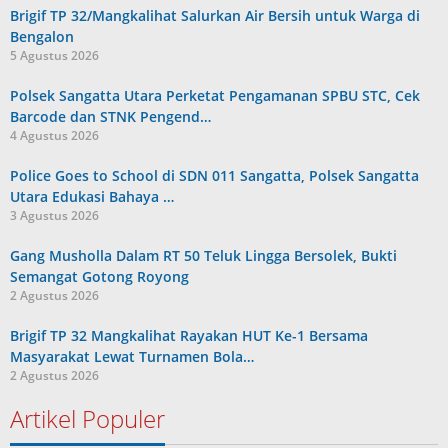
Brigif TP 32/Mangkalihat Salurkan Air Bersih untuk Warga di
Bengalon
5 Agustus 2026
Polsek Sangatta Utara Perketat Pengamanan SPBU STC, Cek
Barcode dan STNK Pengend…
4 Agustus 2026
Police Goes to School di SDN 011 Sangatta, Polsek Sangatta
Utara Edukasi Bahaya …
3 Agustus 2026
Gang Musholla Dalam RT 50 Teluk Lingga Bersolek, Bukti
Semangat Gotong Royong
2 Agustus 2026
Brigif TP 32 Mangkalihat Rayakan HUT Ke-1 Bersama
Masyarakat Lewat Turnamen Bola…
2 Agustus 2026
Artikel Populer