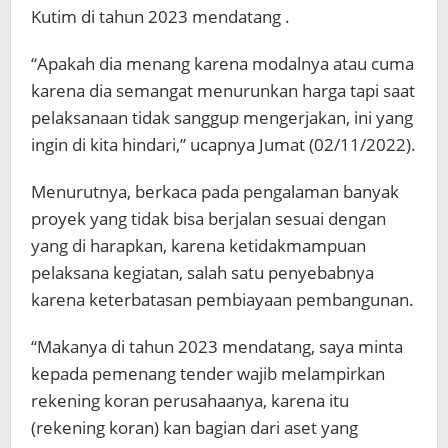
Kutim di tahun 2023 mendatang .
“Apakah dia menang karena modalnya atau cuma
karena dia semangat menurunkan harga tapi saat
pelaksanaan tidak sanggup mengerjakan, ini yang
ingin di kita hindari,” ucapnya Jumat (02/11/2022).
Menurutnya, berkaca pada pengalaman banyak
proyek yang tidak bisa berjalan sesuai dengan
yang di harapkan, karena ketidakmampuan
pelaksana kegiatan, salah satu penyebabnya
karena keterbatasan pembiayaan pembangunan.
“Makanya di tahun 2023 mendatang, saya minta
kepada pemenang tender wajib melampirkan
rekening koran perusahaanya, karena itu
(rekening koran) kan bagian dari aset yang