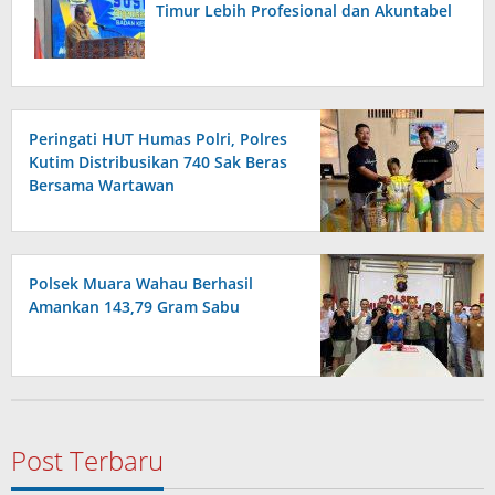
Timur Lebih Profesional dan Akuntabel
Peringati HUT Humas Polri, Polres
Kutim Distribusikan 740 Sak Beras
Bersama Wartawan
Polsek Muara Wahau Berhasil
Amankan 143,79 Gram Sabu
Post Terbaru