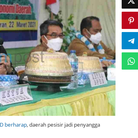
D berharap
, daerah pesisir jadi penyangga