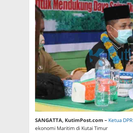
SANGATTA, KutimPost.com –
Ketua DPR
ekonomi Maritim di Kutai Timur