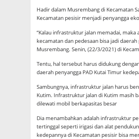
Hadir dalam Musrembang di Kecamatan San
Kecamatan pesisir menjadi penyangga eko
“Kalau infrastruktur jalan memadai, maka
kecamatan dan pedesaan bisa jadi daerah
Musrembang. Senin, (22/3/2021) di Keca
Tentu, hal tersebut harus didukung denga
daerah penyangga PAD Kutai Timur kedep
Sambungnya, infrastruktur jalan harus b
Kutim. Infrastruktur jalan di Kutim masih
dilewati mobil berkapasitas besar
Dia menambahkan adalah infrastruktur pe
tertinggal seperti irigasi dan alat penduku
kedepannya di Kecamatan pesisir bisa me