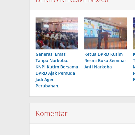
Generasi Emas
Ketua DPRD Kutim
Tanpa Narkoba:
Resmi Buka Seminar
KNPI Kutim Bersama
Anti Narkoba
DPRD Ajak Pemuda
Jadi Agen
F
Perubahan.
Komentar