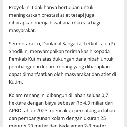
Proyek ini tidak hanya bertujuan untuk
meningkatkan prestasi atlet tetapi juga
diharapkan menjadi wahana rekreasi bagi
masyarakat.
Sementara itu, Danlanal Sangatta, Letkol Laut (P)
Shodikin, menyampaikan terima kasih kepada
Pemkab Kutim atas dukungan dana hibah untuk
pembangunan kolam renang yang diharapkan
dapat dimanfaatkan oleh masyarakat dan atlet di
Kutim.
Kolam renang ini dibangun di lahan seluas 0,7
hektare dengan biaya sebesar Rp 4,3 miliar dari
APBD tahun 2023, mencakup pematangan lahan
dan pembangunan kolam dengan ukuran 25
meter x 50 meter dan kedalaman 2-3 meter.