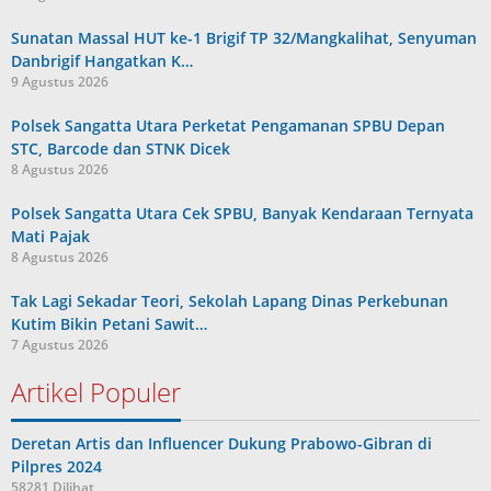
Sunatan Massal HUT ke-1 Brigif TP 32/Mangkalihat, Senyuman
Danbrigif Hangatkan K…
9 Agustus 2026
Polsek Sangatta Utara Perketat Pengamanan SPBU Depan
STC, Barcode dan STNK Dicek
8 Agustus 2026
Polsek Sangatta Utara Cek SPBU, Banyak Kendaraan Ternyata
Mati Pajak
8 Agustus 2026
Tak Lagi Sekadar Teori, Sekolah Lapang Dinas Perkebunan
Kutim Bikin Petani Sawit…
7 Agustus 2026
Artikel Populer
Deretan Artis dan Influencer Dukung Prabowo-Gibran di
Pilpres 2024
58281 Dilihat