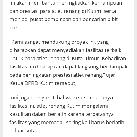
ini akan membantu meningkatkan kemampuan
dan prestasi para atlet renang di Kutim, serta
menjadi pusat pembinaan dan pencarian bibit
baru.
“Kami sangat mendukung proyek ini, yang
diharapkan dapat menyediakan fasilitas terbaik
untuk para atlet renang di Kutai Timur. Kehadiran
fasilitas ini diharapkan dapat langsung berdampak
pada peningkatan prestasi atlet renang,” ujar
Ketua DPRD Kutim tersebut,
Joni juga menyoroti bahwa sebelum adanya
fasilitas ini, atlet renang Kutim mengalami
kesulitan dalam berlatih karena terbatasnya
fasilitas yang memadai, sering kali harus berlatih
di luar kota.