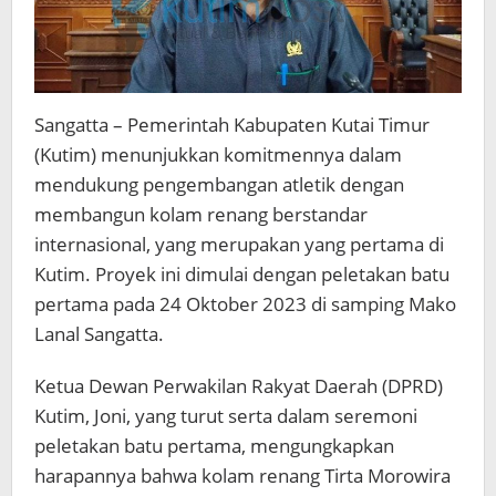
Sangatta – Pemerintah Kabupaten Kutai Timur
(Kutim) menunjukkan komitmennya dalam
mendukung pengembangan atletik dengan
membangun kolam renang berstandar
internasional, yang merupakan yang pertama di
Kutim. Proyek ini dimulai dengan peletakan batu
pertama pada 24 Oktober 2023 di samping Mako
Lanal Sangatta.
Ketua Dewan Perwakilan Rakyat Daerah (DPRD)
Kutim, Joni, yang turut serta dalam seremoni
peletakan batu pertama, mengungkapkan
harapannya bahwa kolam renang Tirta Morowira