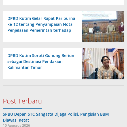
DPRD Kutim Gelar Rapat Paripurna
ke-12 tentang Penyampaian Nota
Penjelasan Pemerintah terhadap
Raperda APBD 2026
DPRD Kutim Soroti Gunung Beriun
sebagai Destinasi Pendakian
Kalimantan Timur
Post Terbaru
SPBU Depan STC Sangatta Dijaga Polisi, Pengisian BBM
Diawasi Ketat
10 Agustus 2026