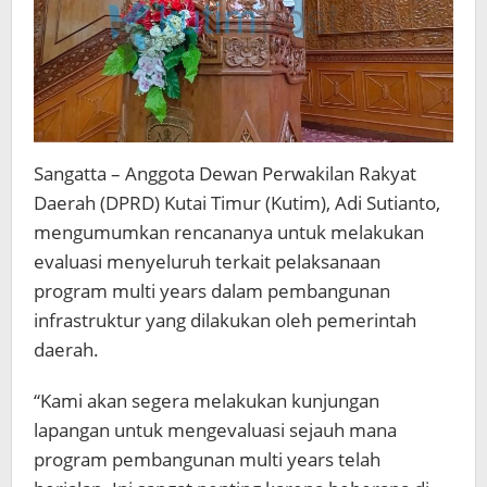
Sangatta – Anggota Dewan Perwakilan Rakyat
Daerah (DPRD) Kutai Timur (Kutim), Adi Sutianto,
mengumumkan rencananya untuk melakukan
evaluasi menyeluruh terkait pelaksanaan
program multi years dalam pembangunan
infrastruktur yang dilakukan oleh pemerintah
daerah.
“Kami akan segera melakukan kunjungan
lapangan untuk mengevaluasi sejauh mana
program pembangunan multi years telah