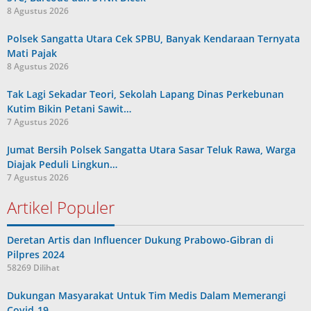
8 Agustus 2026
Polsek Sangatta Utara Cek SPBU, Banyak Kendaraan Ternyata
Mati Pajak
8 Agustus 2026
Tak Lagi Sekadar Teori, Sekolah Lapang Dinas Perkebunan
Kutim Bikin Petani Sawit…
7 Agustus 2026
Jumat Bersih Polsek Sangatta Utara Sasar Teluk Rawa, Warga
Diajak Peduli Lingkun…
7 Agustus 2026
Artikel Populer
Deretan Artis dan Influencer Dukung Prabowo-Gibran di
Pilpres 2024
58269 Dilihat
Dukungan Masyarakat Untuk Tim Medis Dalam Memerangi
Covid-19