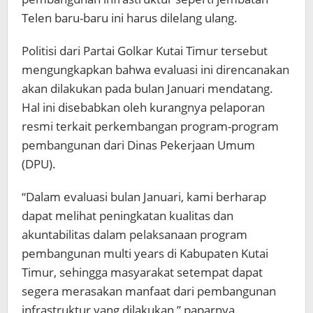
Telen baru-baru ini harus dilelang ulang.
Politisi dari Partai Golkar Kutai Timur tersebut
mengungkapkan bahwa evaluasi ini direncanakan
akan dilakukan pada bulan Januari mendatang.
Hal ini disebabkan oleh kurangnya pelaporan
resmi terkait perkembangan program-program
pembangunan dari Dinas Pekerjaan Umum
(DPU).
“Dalam evaluasi bulan Januari, kami berharap
dapat melihat peningkatan kualitas dan
akuntabilitas dalam pelaksanaan program
pembangunan multi years di Kabupaten Kutai
Timur, sehingga masyarakat setempat dapat
segera merasakan manfaat dari pembangunan
infrastruktur yang dilakukan,” paparnya.